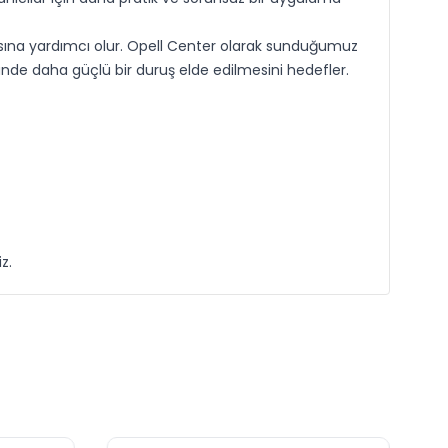
sına yardımcı olur. Opell Center olarak sunduğumuz
nde daha güçlü bir duruş elde edilmesini hedefler.
z.