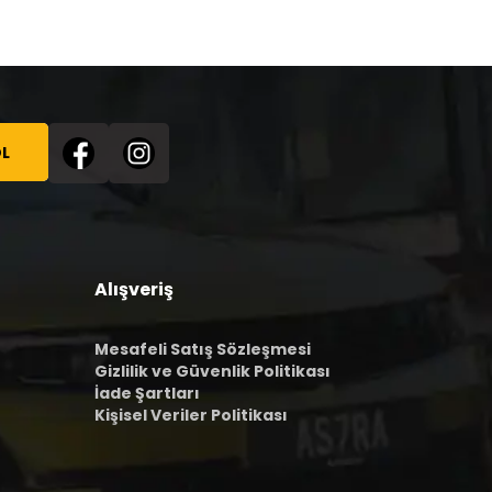
L
Alışveriş
Mesafeli Satış Sözleşmesi
Gizlilik ve Güvenlik Politikası
İade Şartları
Kişisel Veriler Politikası