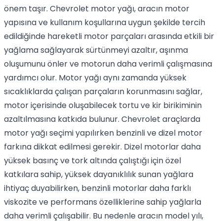
önem taşır. Chevrolet motor yağı, aracın motor
yapısına ve kullanım koşullarına uygun şekilde tercih
edildiğinde hareketli motor parçaları arasında etkili bir
yağlama sağlayarak sürtünmeyi azaltır, aşınma
oluşumunu önler ve motorun daha verimli çalışmasına
yardımcı olur. Motor yağı aynı zamanda yüksek
sıcaklıklarda çalışan parçaların korunmasını sağlar,
motor içerisinde oluşabilecek tortu ve kir birikiminin
azaltılmasına katkıda bulunur. Chevrolet araçlarda
motor yağı seçimi yapılırken benzinli ve dizel motor
farkına dikkat edilmesi gerekir. Dizel motorlar daha
yüksek basınç ve tork altında çalıştığı için özel
katkılara sahip, yüksek dayanıklılık sunan yağlara
ihtiyaç duyabilirken, benzinli motorlar daha farklı
viskozite ve performans özelliklerine sahip yağlarla
daha verimli çalışabilir. Bu nedenle aracın model yılı,