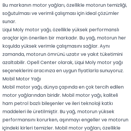
Bu markanın motor yağları, özellikle motorun temizliği,
soğutulması ve verimli çalışması için ideal çözümler
sunar.
Liqui Moly motor yağı
, özellikle yüksek performanslı
araçlar için önerilen bir markadır. Bu yağ, motorun her
koşulda yüksek verimle çalışmasını sağlar. Aynı
zamanda, motorun ömrünü uzatır ve yakıt tüketimini
azaltabilir. Opell Center olarak,
Liqui Moly motor yağı
seçeneklerini aracınıza en uygun fiyatlarla sunuyoruz.
Mobil Motor Yağı
Mobil motor yağı
, dünya çapında en çok tercih edilen
motor yağlarından biridir.
Mobil motor yağı
, kaliteli
ham petrol bazlı bileşenler ve ileri teknoloji katkı
maddeleri ile üretilmiştir. Bu yağ, motorun yüksek
performansını korurken, aşınmayı engeller ve motorun
içindeki kirleri temizler. Mobil motor yağları, özellikle