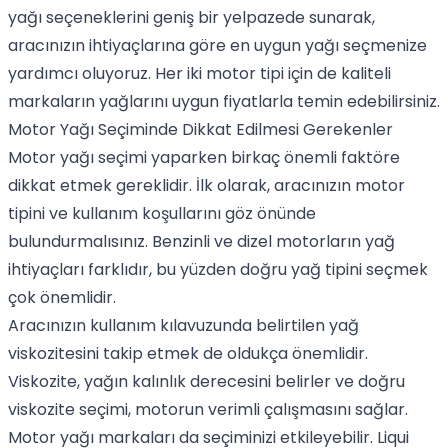
yağı
seçeneklerini geniş bir yelpazede sunarak,
aracınızın ihtiyaçlarına göre en uygun yağı seçmenize
yardımcı oluyoruz. Her iki motor tipi için de kaliteli
markaların yağlarını uygun fiyatlarla temin edebilirsiniz.
Motor Yağı Seçiminde Dikkat Edilmesi Gerekenler
Motor yağı seçimi yaparken birkaç önemli faktöre
dikkat etmek gereklidir. İlk olarak, aracınızın motor
tipini ve kullanım koşullarını göz önünde
bulundurmalısınız. Benzinli ve dizel motorların yağ
ihtiyaçları farklıdır, bu yüzden doğru yağ tipini seçmek
çok önemlidir.
Aracınızın kullanım kılavuzunda belirtilen yağ
viskozitesini takip etmek de oldukça önemlidir.
Viskozite, yağın kalınlık derecesini belirler ve doğru
viskozite seçimi, motorun verimli çalışmasını sağlar.
Motor yağı markaları da seçiminizi etkileyebilir.
Liqui