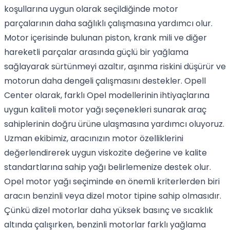
koşullarına uygun olarak seçildiğinde motor
parçalarının daha sağlıklı çalışmasına yardımcı olur.
Motor içerisinde bulunan piston, krank mili ve diğer
hareketli parçalar arasında güçlü bir yağlama
sağlayarak sürtünmeyi azaltır, aşınma riskini düşürür ve
motorun daha dengeli çalışmasını destekler. Opell
Center olarak, farklı Opel modellerinin ihtiyaçlarına
uygun kaliteli motor yağı seçenekleri sunarak araç
sahiplerinin doğru ürüne ulaşmasına yardımcı oluyoruz.
Uzman ekibimiz, aracınızın motor özelliklerini
değerlendirerek uygun viskozite değerine ve kalite
standartlarına sahip yağı belirlemenize destek olur.
Opel motor yağı seçiminde en önemli kriterlerden biri
aracın benzinli veya dizel motor tipine sahip olmasıdır.
Çünkü dizel motorlar daha yüksek basınç ve sıcaklık
altında çalışırken, benzinli motorlar farklı yağlama