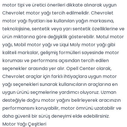
motor tipi ve üretici önerileri dikkate alınarak uygun
Chevrolet motor yağı tercih edilmelidir. Chevrolet
motor yağı fiyatları ise kullanılan yağın markasına,
teknolojisine, sentetik veya yarı sentetik özelliklerine ve
ürün miktarına göre değişiklik gösterebilir. Motul motor
yağı, Mobil motor yağı ve Liqui Moly motor yağı gibi
kaliteli markalar, gelişmiş formülleri sayesinde motor
koruması ve performans açısından tercih edilen
seçenekler arasında yer alır. Opell Center olarak,
Chevrolet araçlar için farklı ihtiyaçlara uygun motor
yağı seçenekleri sunarak kullanıcıların araçlarına en
uygun ürünü seçmelerine yardımcı oluyoruz. Uzman
desteğiyle doğru motor yağını belirleyerek aracınızın
performansını koruyabilir, motor ömrünü uzatabilir ve
daha güvenli bir sürüş deneyimi elde edebilirsiniz.
Motor Yağı Çeşitleri