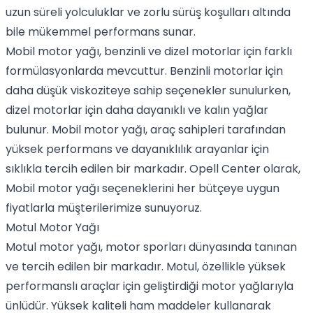
uzun süreli yolculuklar ve zorlu sürüş koşulları altında
bile mükemmel performans sunar.
Mobil motor yağı, benzinli ve dizel motorlar için farklı
formülasyonlarda mevcuttur. Benzinli motorlar için
daha düşük viskoziteye sahip seçenekler sunulurken,
dizel motorlar için daha dayanıklı ve kalın yağlar
bulunur.
Mobil motor yağı
, araç sahipleri tarafından
yüksek performans ve dayanıklılık arayanlar için
sıklıkla tercih edilen bir markadır. Opell Center olarak,
Mobil motor yağı
seçeneklerini her bütçeye uygun
fiyatlarla müşterilerimize sunuyoruz.
Motul Motor Yağı
Motul motor yağı
, motor sporları dünyasında tanınan
ve tercih edilen bir markadır.
Motul
, özellikle yüksek
performanslı araçlar için geliştirdiği motor yağlarıyla
ünlüdür. Yüksek kaliteli ham maddeler kullanarak