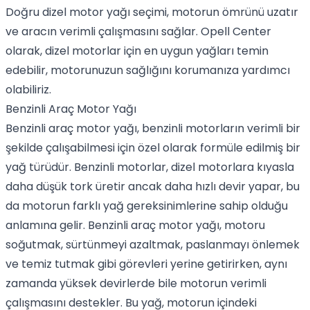
Doğru dizel motor yağı seçimi, motorun ömrünü uzatır
ve aracın verimli çalışmasını sağlar. Opell Center
olarak, dizel motorlar için en uygun yağları temin
edebilir, motorunuzun sağlığını korumanıza yardımcı
olabiliriz.
Benzinli Araç Motor Yağı
Benzinli araç motor yağı
, benzinli motorların verimli bir
şekilde çalışabilmesi için özel olarak formüle edilmiş bir
yağ türüdür. Benzinli motorlar, dizel motorlara kıyasla
daha düşük tork üretir ancak daha hızlı devir yapar, bu
da motorun farklı yağ gereksinimlerine sahip olduğu
anlamına gelir.
Benzinli araç motor yağı
, motoru
soğutmak, sürtünmeyi azaltmak, paslanmayı önlemek
ve temiz tutmak gibi görevleri yerine getirirken, aynı
zamanda yüksek devirlerde bile motorun verimli
çalışmasını destekler. Bu yağ, motorun içindeki