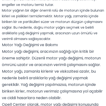
engeller ve motoru temiz tutar.
Motor yağının bir diğer önemli rolü de motorun içinde bulunan
kirleri ve pislikleri temizlemektir. Motor yağı, zamanla içinde
biriken kir ve partikülleri süzer ve motorun düzgün çalışmasını
sağlar. Bu nedenle, doğru motor yağını seçmek ve belirli
aralıklarla yağ değişimi yapmak, aracınızın uzun ömürlü ve
verimli olmasını sağlayacaktır.
Motor Yağı Değişimi ve Bakımı
Motor yağı değişimi, aracınızın sağlığı için kritik bir
öneme sahiptir. Düzenli motor yağı değişimi, motorun
ömrünü uzatır ve aracınızın verimli çalışmasını sağlar.
Motor yağı, zamanla kirlenir ve viskozitesi azalır, bu
nedenle belirli aralıklarla yağ değişimi yapmak
gereklidir. Yağ değişimi yapılmazsa, motorun içinde
biriken kirler, motorun verimsiz çalışmasına yol açabilir
ve ciddi hasarlara neden olabilir.
Opell Center
olarak, motor yağı değişimi konusunda