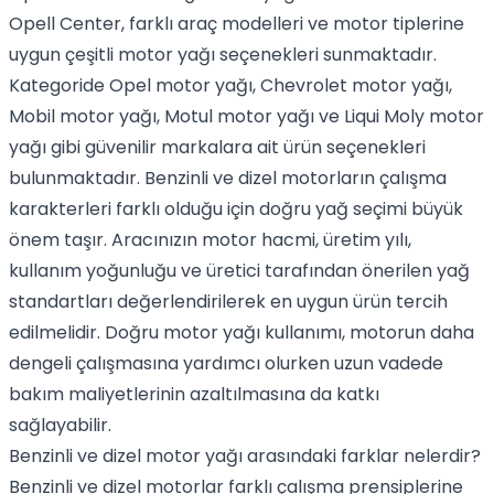
Opell Center, farklı araç modelleri ve motor tiplerine
uygun çeşitli motor yağı seçenekleri sunmaktadır.
Kategoride Opel motor yağı, Chevrolet motor yağı,
Mobil motor yağı, Motul motor yağı ve Liqui Moly motor
yağı gibi güvenilir markalara ait ürün seçenekleri
bulunmaktadır. Benzinli ve dizel motorların çalışma
karakterleri farklı olduğu için doğru yağ seçimi büyük
önem taşır. Aracınızın motor hacmi, üretim yılı,
kullanım yoğunluğu ve üretici tarafından önerilen yağ
standartları değerlendirilerek en uygun ürün tercih
edilmelidir. Doğru motor yağı kullanımı, motorun daha
dengeli çalışmasına yardımcı olurken uzun vadede
bakım maliyetlerinin azaltılmasına da katkı
sağlayabilir.
Benzinli ve dizel motor yağı arasındaki farklar nelerdir?
Benzinli ve dizel motorlar farklı çalışma prensiplerine