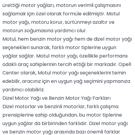
ürettiği motor yağları, motorun verimli çalışmasını
sağlamak için özel olarak formüle edilmiştir.
Motul
motor yağı
, motoru korur, sürtünmeyi azaltır ve
motorun soğumasına yardımcı olur.
Motul, hem
benzin motor yağı
hem de
dizel motor yağı
seçenekleri sunarak, farklı motor tiplerine uygun
yağlar sağlar.
Motul motor yağı
, özellikle performans
odaklı araç sahiplerinin tercih ettiği bir markadır. Opell
Center olarak,
Motul motor yağı
seçeneklerini temin
edebilir, aracınız için en uygun yağ seçimini yapmanıza
yardımcı olabiliriz.
Dizel Motor Yağı ve Benzin Motor Yağı Farkları
Dizel motorlar ve benzinli motorlar, farklı çalışma
prensiplerine sahip olduğundan, bu motor tiplerine
uygun yağlar da birbirinden farklıdır.
Dizel motor yağı
ve
benzin motor yağı
arasında bazı önemli farklar