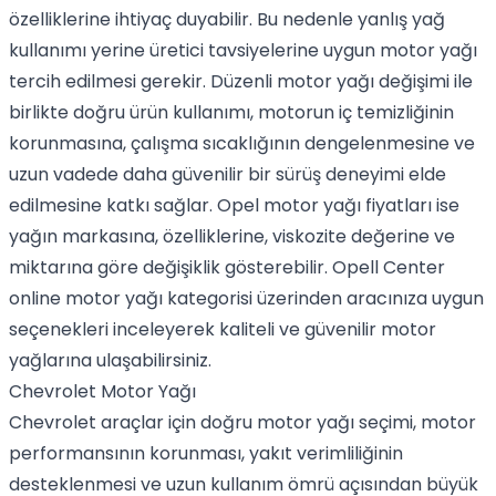
özelliklerine ihtiyaç duyabilir. Bu nedenle yanlış yağ
kullanımı yerine üretici tavsiyelerine uygun motor yağı
tercih edilmesi gerekir. Düzenli motor yağı değişimi ile
birlikte doğru ürün kullanımı, motorun iç temizliğinin
korunmasına, çalışma sıcaklığının dengelenmesine ve
uzun vadede daha güvenilir bir sürüş deneyimi elde
edilmesine katkı sağlar. Opel motor yağı fiyatları ise
yağın markasına, özelliklerine, viskozite değerine ve
miktarına göre değişiklik gösterebilir. Opell Center
online motor yağı kategorisi üzerinden aracınıza uygun
seçenekleri inceleyerek kaliteli ve güvenilir motor
yağlarına ulaşabilirsiniz.
Chevrolet Motor Yağı
Chevrolet araçlar için doğru motor yağı seçimi, motor
performansının korunması, yakıt verimliliğinin
desteklenmesi ve uzun kullanım ömrü açısından büyük