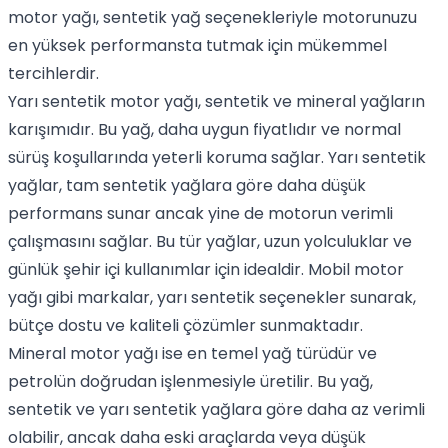
motor yağı
, sentetik yağ seçenekleriyle motorunuzu
en yüksek performansta tutmak için mükemmel
tercihlerdir.
Yarı sentetik motor yağı
, sentetik ve mineral yağların
karışımıdır. Bu yağ, daha uygun fiyatlıdır ve normal
sürüş koşullarında yeterli koruma sağlar.
Yarı sentetik
yağlar
, tam sentetik yağlara göre daha düşük
performans sunar ancak yine de motorun verimli
çalışmasını sağlar. Bu tür yağlar, uzun yolculuklar ve
günlük şehir içi kullanımlar için idealdir.
Mobil motor
yağı
gibi markalar, yarı sentetik seçenekler sunarak,
bütçe dostu ve kaliteli çözümler sunmaktadır.
Mineral motor yağı
ise en temel yağ türüdür ve
petrolün doğrudan işlenmesiyle üretilir. Bu yağ,
sentetik ve yarı sentetik yağlara göre daha az verimli
olabilir, ancak daha eski araçlarda veya düşük