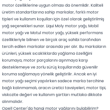
motor özelliklerine uygun olması da önemlidir. Kaliteli
üretim standartlarına sahip markalar, farklı motor
tipleri ve kullanım koşulları için özel olarak geliştirilmiş
yağ seçenekleri sunar. Liqui Moly motor yağı, Mobil
motor yağı ve Motul motor yağı, yüksek performans
özellikleriyle bilinen ve birçok araç sahibi tarafından
tercih edilen markalar arasında yer alır. Bu markaların
ürünleri, yüksek sıcaklıklarda yağlama özelliğini
korumaya, motor parçalarını aşınmaya karşı
desteklemeye ve zorlu sürüş koşullarında güvenilir
koruma sağlamaya yönelik geliştirilir. Ancak en iyi
motor yağı seçimi yapılırken sadece marka tercihine
bağlı kalınmamalı, aracın üretici tavsiyeleri, motor tipi,
viskozite değeri ve kullanım şartları mutlaka dikkate
alınmalıdır.
Opell Center'da hangi motor yağlarını bulabilirim?