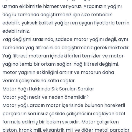
uzman ekibimizle hizmet veriyoruz. Aracınızın yağını
doğru zamanda değiştirmeniz için size rehberlik
edebilir, yüksek kaliteli yağları en uygun fiyatlarla temin
edebilirsiniz.
Yağ değişimi sırasında, sadece motor yağını değil, aynı
zamanda yağ filtresini de değiştirmeniz gerekmektedir.
Yağ filtresi, motorun içindeki kirleri temizler ve motor
yağına temiz bir ortam sağlar. Yağ filtresi değişimi,
motor yağının etkinliğini artırır ve motorun daha
verimli çalışmasına katkı sağlar.
Motor Yağı Hakkında Sık Sorulan Sorular
Motor yağı nedir ve neden önemlidir?
Motor yağı, aracın motor içerisinde bulunan hareketli
parçaların sorunsuz şekilde çalışmasını sağlayan özel
formüle edilmiş bir bakım sıvısıdır. Motor çalışırken
piston, krank mili, eksantrik mili ve diğer metal parçalar