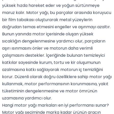
yüksek hızda hareket eder ve yoğun sürtünmeye
maruz kalır. Motor yağı, bu parçalar arasında koruyucu
bir film tabakası oluşturarak metal yüzeylerin
doğrudan temas etmesini engeller ve aşınmayı azaltır.
Bunun yanında motor içerisinde oluşan yüksek
sıcaklığın dengelenmesine yardımcı olur, parçaların
aşırı ısınmasını önler ve motorun daha verimli
çalışmasını destekler. İçeriğinde bulunan temizleyici
katkılar sayesinde kurum, tortu ve kir oluşumunun
azalmasına katkı sağlayarak motorun iç temizliğini
korur. Düzenli olarak doğru özelliklere sahip motor yağı
kullanmak, motor performansının korunmasına, yakıt
tüketiminin dengelenmesine ve motor ömrünün
uzamasına yardımcı olur.
Hangi motor yağı markaları en iyi performansı sunar?
Motor yağı seçiminde marka kadar ürünün aracın