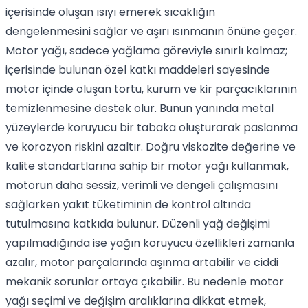
içerisinde oluşan ısıyı emerek sıcaklığın
dengelenmesini sağlar ve aşırı ısınmanın önüne geçer.
Motor yağı, sadece yağlama göreviyle sınırlı kalmaz;
içerisinde bulunan özel katkı maddeleri sayesinde
motor içinde oluşan tortu, kurum ve kir parçacıklarının
temizlenmesine destek olur. Bunun yanında metal
yüzeylerde koruyucu bir tabaka oluşturarak paslanma
ve korozyon riskini azaltır. Doğru viskozite değerine ve
kalite standartlarına sahip bir motor yağı kullanmak,
motorun daha sessiz, verimli ve dengeli çalışmasını
sağlarken yakıt tüketiminin de kontrol altında
tutulmasına katkıda bulunur. Düzenli yağ değişimi
yapılmadığında ise yağın koruyucu özellikleri zamanla
azalır, motor parçalarında aşınma artabilir ve ciddi
mekanik sorunlar ortaya çıkabilir. Bu nedenle motor
yağı seçimi ve değişim aralıklarına dikkat etmek,