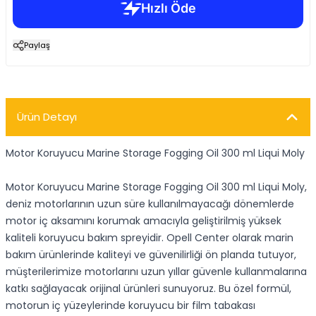
Paylaş
Ürün Detayı
Motor Koruyucu Marine Storage Fogging Oil 300 ml Liqui Moly
Motor Koruyucu Marine Storage Fogging Oil 300 ml Liqui Moly,
deniz motorlarının uzun süre kullanılmayacağı dönemlerde
motor iç aksamını korumak amacıyla geliştirilmiş yüksek
kaliteli koruyucu bakım spreyidir. Opell Center olarak marin
bakım ürünlerinde kaliteyi ve güvenilirliği ön planda tutuyor,
müşterilerimize motorlarını uzun yıllar güvenle kullanmalarına
katkı sağlayacak orijinal ürünleri sunuyoruz. Bu özel formül,
motorun iç yüzeylerinde koruyucu bir film tabakası