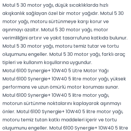
Motul 5 30 motor yağı, düşük sıcaklıklarda hızlı
akışkanlık sağlayan özel bir motor yağıdır. Motul 5 30
motor yağı, motoru sürtünmeye karşı korur ve
aşınmayı azaltır. Motul 5 30 motor yağı, motor
verimliliğini artırır ve yakıt tasarrufuna katkıda bulunur.
Motul 5 30 motor yağı, motoru temiz tutar ve tortu
oluşumunu engeller. Motul 5 30 motor yağı, farklı araç
tipleri ve kullanım koşullarına uygundur.
Motul 6100 Synergie+ 10W40 5 Litre Motor Yağı
Motul 6100 Synergie+ 10W40 5 litre motor yağı, yüksek
performans ve uzun ömürlü motor koruması sunar.
Motul 6100 Synergie+ 10W40 5 litre motor yağı,
motorun sürtünme noktalarını kaplayarak aşınmayı
önler. Motul 6100 Synergie+ 10W40 5 litre motor yağı,
motoru temiz tutan katkı maddeleri içerir ve tortu
oluşumunu engeller. Motul 6100 Synergie+ 10W40 5 litre