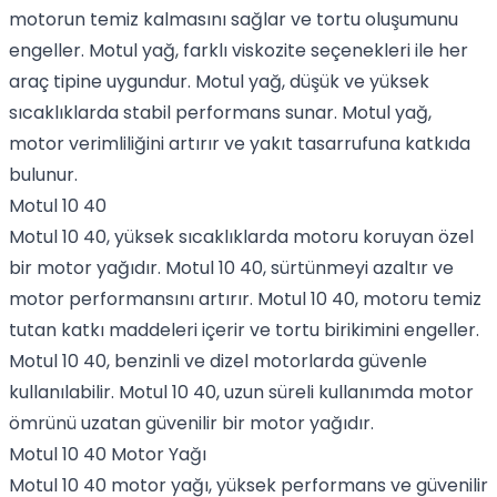
motorun temiz kalmasını sağlar ve tortu oluşumunu
engeller. Motul yağ, farklı viskozite seçenekleri ile her
araç tipine uygundur. Motul yağ, düşük ve yüksek
sıcaklıklarda stabil performans sunar. Motul yağ,
motor verimliliğini artırır ve yakıt tasarrufuna katkıda
bulunur.
Motul 10 40
Motul 10 40, yüksek sıcaklıklarda motoru koruyan özel
bir motor yağıdır. Motul 10 40, sürtünmeyi azaltır ve
motor performansını artırır. Motul 10 40, motoru temiz
tutan katkı maddeleri içerir ve tortu birikimini engeller.
Motul 10 40, benzinli ve dizel motorlarda güvenle
kullanılabilir. Motul 10 40, uzun süreli kullanımda motor
ömrünü uzatan güvenilir bir motor yağıdır.
Motul 10 40 Motor Yağı
Motul 10 40 motor yağı, yüksek performans ve güvenilir