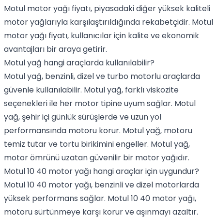
Motul motor yağı fiyatı, piyasadaki diğer yüksek kaliteli
motor yağlarıyla karşılaştırıldığında rekabetçidir. Motul
motor yağı fiyatı, kullanıcılar için kalite ve ekonomik
avantajları bir araya getirir.
Motul yağ hangi araçlarda kullanılabilir?
Motul yağ, benzinli, dizel ve turbo motorlu araçlarda
güvenle kullanılabilir. Motul yağ, farklı viskozite
seçenekleri ile her motor tipine uyum sağlar. Motul
yağ, şehir içi günlük sürüşlerde ve uzun yol
performansında motoru korur. Motul yağ, motoru
temiz tutar ve tortu birikimini engeller. Motul yağ,
motor ömrünü uzatan güvenilir bir motor yağıdır.
Motul 10 40 motor yağı hangi araçlar için uygundur?
Motul 10 40 motor yağı, benzinli ve dizel motorlarda
yüksek performans sağlar. Motul 10 40 motor yağı,
motoru sürtünmeye karşı korur ve aşınmayı azaltır.