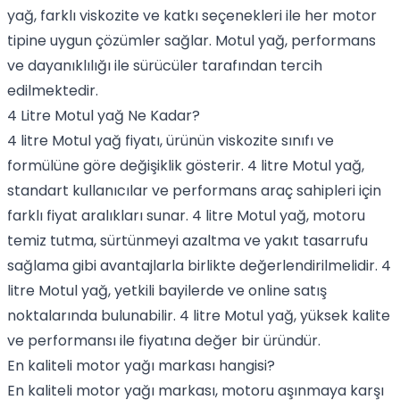
yağ, farklı viskozite ve katkı seçenekleri ile her motor
tipine uygun çözümler sağlar. Motul yağ, performans
ve dayanıklılığı ile sürücüler tarafından tercih
edilmektedir.
4 Litre Motul yağ Ne Kadar?
4 litre Motul yağ fiyatı, ürünün viskozite sınıfı ve
formülüne göre değişiklik gösterir. 4 litre Motul yağ,
standart kullanıcılar ve performans araç sahipleri için
farklı fiyat aralıkları sunar. 4 litre Motul yağ, motoru
temiz tutma, sürtünmeyi azaltma ve yakıt tasarrufu
sağlama gibi avantajlarla birlikte değerlendirilmelidir. 4
litre Motul yağ, yetkili bayilerde ve online satış
noktalarında bulunabilir. 4 litre Motul yağ, yüksek kalite
ve performansı ile fiyatına değer bir üründür.
En kaliteli motor yağı markası hangisi?
En kaliteli motor yağı markası, motoru aşınmaya karşı