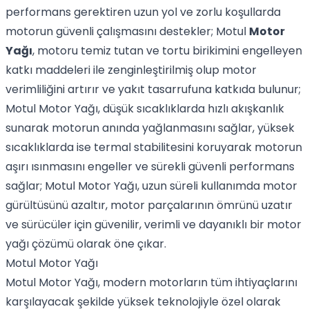
performans gerektiren uzun yol ve zorlu koşullarda
motorun güvenli çalışmasını destekler; Motul
Motor
Yağı
, motoru temiz tutan ve tortu birikimini engelleyen
katkı maddeleri ile zenginleştirilmiş olup motor
verimliliğini artırır ve yakıt tasarrufuna katkıda bulunur;
Motul Motor Yağı, düşük sıcaklıklarda hızlı akışkanlık
sunarak motorun anında yağlanmasını sağlar, yüksek
sıcaklıklarda ise termal stabilitesini koruyarak motorun
aşırı ısınmasını engeller ve sürekli güvenli performans
sağlar; Motul Motor Yağı, uzun süreli kullanımda motor
gürültüsünü azaltır, motor parçalarının ömrünü uzatır
ve sürücüler için güvenilir, verimli ve dayanıklı bir motor
yağı çözümü olarak öne çıkar.
Motul Motor Yağı
Motul Motor Yağı, modern motorların tüm ihtiyaçlarını
karşılayacak şekilde yüksek teknolojiyle özel olarak