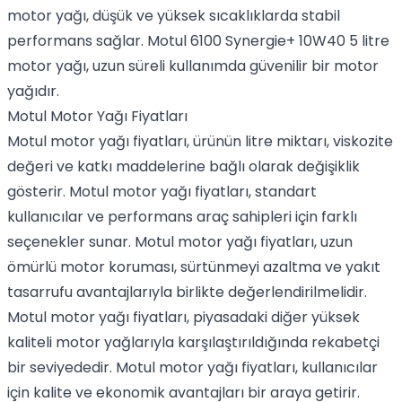
motor yağı, düşük ve yüksek sıcaklıklarda stabil
performans sağlar. Motul 6100 Synergie+ 10W40 5 litre
motor yağı, uzun süreli kullanımda güvenilir bir motor
yağıdır.
Motul Motor Yağı Fiyatları
Motul motor yağı fiyatları, ürünün litre miktarı, viskozite
değeri ve katkı maddelerine bağlı olarak değişiklik
gösterir. Motul motor yağı fiyatları, standart
kullanıcılar ve performans araç sahipleri için farklı
seçenekler sunar. Motul motor yağı fiyatları, uzun
ömürlü motor koruması, sürtünmeyi azaltma ve yakıt
tasarrufu avantajlarıyla birlikte değerlendirilmelidir.
Motul motor yağı fiyatları, piyasadaki diğer yüksek
kaliteli motor yağlarıyla karşılaştırıldığında rekabetçi
bir seviyededir. Motul motor yağı fiyatları, kullanıcılar
için kalite ve ekonomik avantajları bir araya getirir.