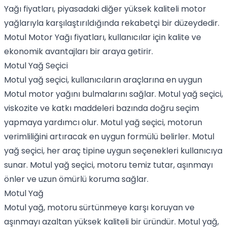
Yağı fiyatları, piyasadaki diğer yüksek kaliteli motor
yağlarıyla karşılaştırıldığında rekabetçi bir düzeydedir.
Motul Motor Yağı fiyatları, kullanıcılar için kalite ve
ekonomik avantajları bir araya getirir.
Motul Yağ Seçici
Motul yağ seçici, kullanıcıların araçlarına en uygun
Motul motor yağını bulmalarını sağlar. Motul yağ seçici,
viskozite ve katkı maddeleri bazında doğru seçim
yapmaya yardımcı olur. Motul yağ seçici, motorun
verimliliğini artıracak en uygun formülü belirler. Motul
yağ seçici, her araç tipine uygun seçenekleri kullanıcıya
sunar. Motul yağ seçici, motoru temiz tutar, aşınmayı
önler ve uzun ömürlü koruma sağlar.
Motul Yağ
Motul yağ, motoru sürtünmeye karşı koruyan ve
aşınmayı azaltan yüksek kaliteli bir üründür. Motul yağ,