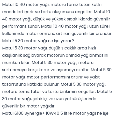
Motul 10 40 motor yağı, motoru temiz tutan katkı
maddeleri içerir ve tortu oluşumunu engeller. Motul 10
40 motor yağı, düşük ve yüksek sıcaklıklarda güvenilir
performans sunar. Motul 10 40 motor yağı, uzun süreli
kullanımda motor ömrünü artıran güvenilir bir üründür.
Motul 5 30 motor yağı ne işe yarar?
Motul 5 30 motor yağı, düşük sıcaklıklarda hızlı
akışkanlık sağlayarak motorun anında yağlanmasını
mümkün kılar. Motul 5 30 motor yağı, motoru
sürtünmeye karşı korur ve aşınmayı azaltır. Motul 5 30
motor yağı, motor performansını artırır ve yakıt
tasarrufuna katkıda bulunur. Motul 5 30 motor yağı,
motoru temiz tutar ve tortu birikimini engeller. Motul 5
30 motor yağı, şehir içi ve uzun yol sürüşlerinde
güvenilir bir motor yağıdır.
Motul 6100 Synergie+ 10W40 5 litre motor yağı ne işe