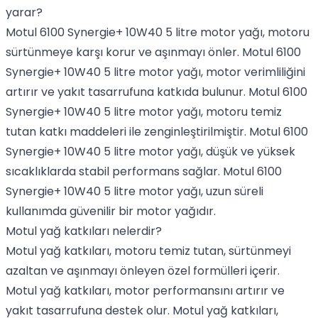
yarar?
Motul 6100 Synergie+ 10W40 5 litre motor yağı, motoru
sürtünmeye karşı korur ve aşınmayı önler. Motul 6100
Synergie+ 10W40 5 litre motor yağı, motor verimliliğini
artırır ve yakıt tasarrufuna katkıda bulunur. Motul 6100
Synergie+ 10W40 5 litre motor yağı, motoru temiz
tutan katkı maddeleri ile zenginleştirilmiştir. Motul 6100
Synergie+ 10W40 5 litre motor yağı, düşük ve yüksek
sıcaklıklarda stabil performans sağlar. Motul 6100
Synergie+ 10W40 5 litre motor yağı, uzun süreli
kullanımda güvenilir bir motor yağıdır.
Motul yağ katkıları nelerdir?
Motul yağ katkıları, motoru temiz tutan, sürtünmeyi
azaltan ve aşınmayı önleyen özel formülleri içerir.
Motul yağ katkıları, motor performansını artırır ve
yakıt tasarrufuna destek olur. Motul yağ katkıları,