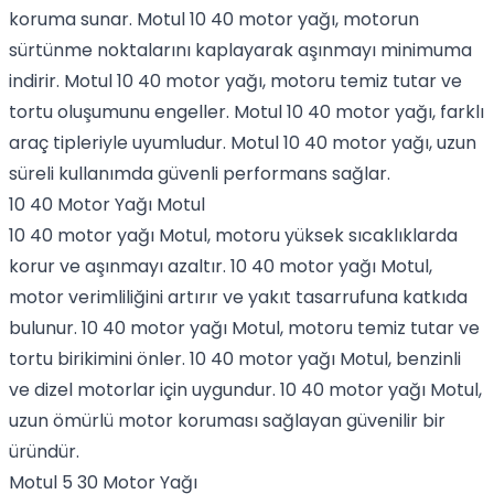
koruma sunar. Motul 10 40 motor yağı, motorun
sürtünme noktalarını kaplayarak aşınmayı minimuma
indirir. Motul 10 40 motor yağı, motoru temiz tutar ve
tortu oluşumunu engeller. Motul 10 40 motor yağı, farklı
araç tipleriyle uyumludur. Motul 10 40 motor yağı, uzun
süreli kullanımda güvenli performans sağlar.
10 40 Motor Yağı Motul
10 40 motor yağı Motul, motoru yüksek sıcaklıklarda
korur ve aşınmayı azaltır. 10 40 motor yağı Motul,
motor verimliliğini artırır ve yakıt tasarrufuna katkıda
bulunur. 10 40 motor yağı Motul, motoru temiz tutar ve
tortu birikimini önler. 10 40 motor yağı Motul, benzinli
ve dizel motorlar için uygundur. 10 40 motor yağı Motul,
uzun ömürlü motor koruması sağlayan güvenilir bir
üründür.
Motul 5 30 Motor Yağı