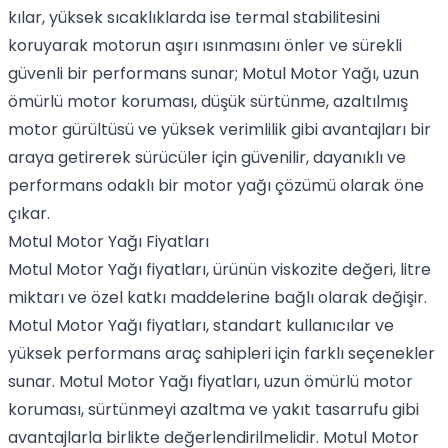
kılar, yüksek sıcaklıklarda ise termal stabilitesini
koruyarak motorun aşırı ısınmasını önler ve sürekli
güvenli bir performans sunar; Motul Motor Yağı, uzun
ömürlü motor koruması, düşük sürtünme, azaltılmış
motor gürültüsü ve yüksek verimlilik gibi avantajları bir
araya getirerek sürücüler için güvenilir, dayanıklı ve
performans odaklı bir motor yağı çözümü olarak öne
çıkar.
Motul Motor Yağı Fiyatları
Motul Motor Yağı fiyatları, ürünün viskozite değeri, litre
miktarı ve özel katkı maddelerine bağlı olarak değişir.
Motul Motor Yağı fiyatları, standart kullanıcılar ve
yüksek performans araç sahipleri için farklı seçenekler
sunar. Motul Motor Yağı fiyatları, uzun ömürlü motor
koruması, sürtünmeyi azaltma ve yakıt tasarrufu gibi
avantajlarla birlikte değerlendirilmelidir. Motul Motor