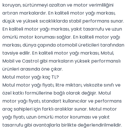
koruyan, sürtünmeyi azaltan ve motor verimliliğini
artıran markalardır. En kaliteli motor yağı markası,
düşük ve yüksek sıcaklıklarda stabil performans sunar.
En kaliteli motor yağı markası, yakıt tasarrufu ve uzun
ömürlü motor koruması sağlar. En kaliteli motor yağı
markası, dünya çapında otomobil üreticileri tarafından
tavsiye edilir. En kaliteli motor yağı markası, Motul,
Mobil ve Castrol gibi markaların yüksek performanslı
ürünleri arasında öne çıkar.
Motul motor yağı kaç TL?
Motul motor yağı fiyatı, litre miktarı, viskozite sınıfı ve
özel katkı formüllerine bağlı olarak değişir. Motul
motor yağı fiyatı, standart kullanıcılar ve performans
araç sahipleri için farklı aralıklar sunar. Motul motor
yağı fiyatı, uzun ömürlü motor koruması ve yakıt
tasarrufu gibi avantajlarla birlikte değerlendirilmelidir.