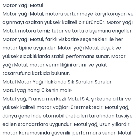
Motor Yağı Motul
Motor yağı Motul, motoru sürtünmeye karşı koruyan ve
aşınmayı azaltan yüksek kaliteli bir üründür. Motor yağı
Motul, motoru temiz tutar ve tortu oluşumunu engeller.
Motor yağı Motul, farklı viskozite seçenekleri ile her
motor tipine uygundur. Motor yağı Motul, düşük ve
yüksek sıcaklıklarda stabil performans sunar. Motor
yağı Motul, motor verimliliğini artırır ve yakıt
tasarrufuna katkıda bulunur.
Motul Motor Yağı Hakkında Sık Sorulan Sorular
Motul yağ hangi ülkenin malı?
Motul yağ, Fransa merkezli Motul S.A. şirketine aittir ve
yüksek kaliteli motor yağları üretmektedir. Motul yağ,
dünya genelinde otomobil üreticileri tarafından tavsiye
edilen standartlara uygundur. Motul yağ, uzun yıllardır
motor korumasında güvenilir performans sunar. Motul