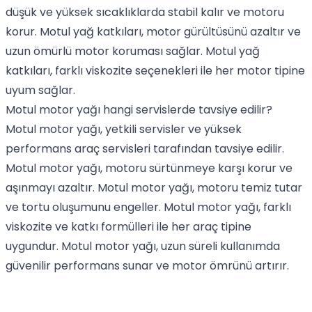
düşük ve yüksek sıcaklıklarda stabil kalır ve motoru
korur. Motul yağ katkıları, motor gürültüsünü azaltır ve
uzun ömürlü motor koruması sağlar. Motul yağ
katkıları, farklı viskozite seçenekleri ile her motor tipine
uyum sağlar.
Motul motor yağı hangi servislerde tavsiye edilir?
Motul motor yağı, yetkili servisler ve yüksek
performans araç servisleri tarafından tavsiye edilir.
Motul motor yağı, motoru sürtünmeye karşı korur ve
aşınmayı azaltır. Motul motor yağı, motoru temiz tutar
ve tortu oluşumunu engeller. Motul motor yağı, farklı
viskozite ve katkı formülleri ile her araç tipine
uygundur. Motul motor yağı, uzun süreli kullanımda
güvenilir performans sunar ve motor ömrünü artırır.