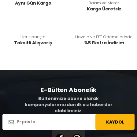
Aynı Gün Kargo
Bakım ve Motor
Kargo Ücretsiz
Her siparişte
Havale ve EFT Ödemelerinde
Taksitli Alışveriş
%5 Ekstra İndirim
E-Bülten Abonelik
Bültenimize abone olarak
kampanyalarımızdan ilk siz haberdar
olabilirsiniz.
KAYDOL