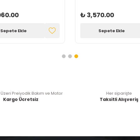
060.00
₺ 3,570.00
Sepete Ekle
Sepete Ekle
 Üzeri Preiyodik Bakım ve Motor
Her siparişte
Kargo Ücretsiz
Taksitli Alışveriş