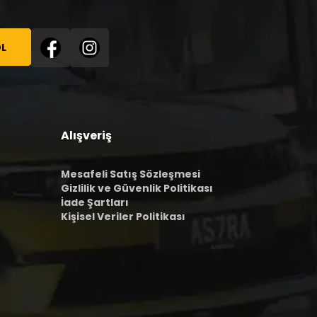
L
Alışveriş
Mesafeli Satış Sözleşmesi
Gizlilik ve Güvenlik Politikası
İade Şartları
Kişisel Veriler Politikası