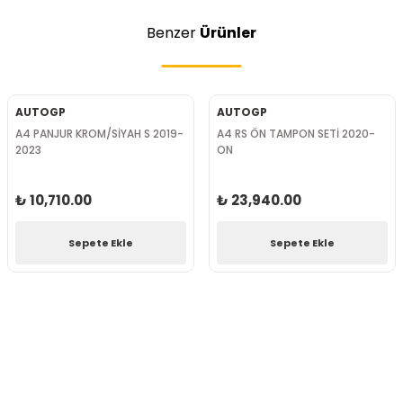
Benzer
Ürünler
AUTOGP
AUTOGP
A4 PANJUR KROM/SİYAH S 2019-
A4 RS ÖN TAMPON SETİ 2020-
2023
ON
₺ 10,710.00
₺ 23,940.00
Sepete Ekle
Sepete Ekle