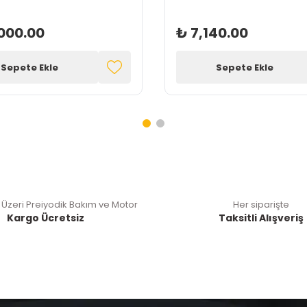
000.00
₺ 7,140.00
Sepete Ekle
Sepete Ekle
 Üzeri Preiyodik Bakım ve Motor
Her siparişte
Kargo Ücretsiz
Taksitli Alışveriş