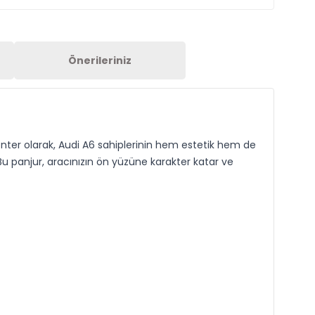
Önerileriniz
Center olarak, Audi A6 sahiplerinin hem estetik hem de
u panjur, aracınızın ön yüzüne karakter katar ve