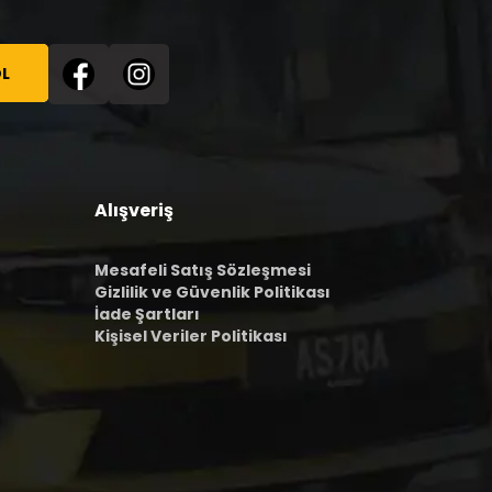
L
Alışveriş
Mesafeli Satış Sözleşmesi
Gizlilik ve Güvenlik Politikası
İade Şartları
Kişisel Veriler Politikası