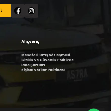
L
Alışveriş
Mesafeli Satış Sözleşmesi
Gizlilik ve Güvenlik Politikası
İade Şartları
Kişisel Veriler Politikası