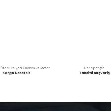
 Üzeri Preiyodik Bakım ve Motor
Her siparişte
Kargo Ücretsiz
Taksitli Alışveriş