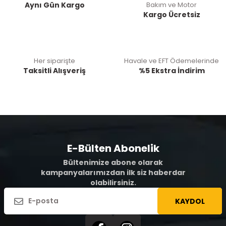
Aynı Gün Kargo
Bakım ve Motor
Kargo Ücretsiz
Her siparişte
Havale ve EFT Ödemelerinde
Taksitli Alışveriş
%5 Ekstra İndirim
E-Bülten Abonelik
Bültenimize abone olarak
kampanyalarımızdan ilk siz haberdar
olabilirsiniz.
KAYDOL