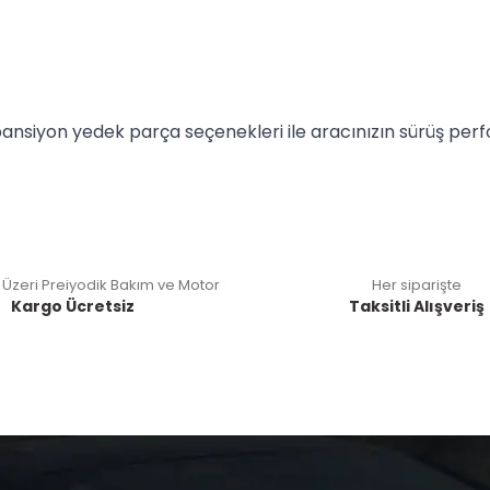
ansiyon yedek parça seçenekleri ile aracınızın sürüş perfo
 Üzeri Preiyodik Bakım ve Motor
Her siparişte
Kargo Ücretsiz
Taksitli Alışveriş