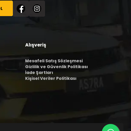
L
Alışveriş
Mesafeli Satış Sözleşmesi
Gizlilik ve Güvenlik Politikası
İade Şartları
Kişisel Veriler Politikası