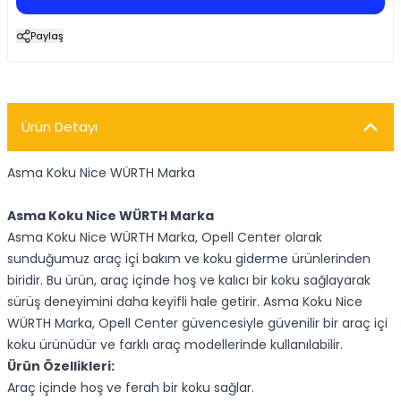
Paylaş
Ürün Detayı
Asma Koku Nice WÜRTH Marka
Asma Koku Nice WÜRTH Marka
Asma Koku Nice WÜRTH Marka, Opell Center olarak
sunduğumuz araç içi bakım ve koku giderme ürünlerinden
biridir. Bu ürün, araç içinde hoş ve kalıcı bir koku sağlayarak
sürüş deneyimini daha keyifli hale getirir. Asma Koku Nice
WÜRTH Marka, Opell Center güvencesiyle güvenilir bir araç içi
koku ürünüdür ve farklı araç modellerinde kullanılabilir.
Ürün Özellikleri:
Araç içinde hoş ve ferah bir koku sağlar.