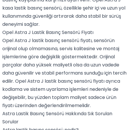
kasa lastik basınç sensörü, özellikle şehir içi ve uzun yol
kullanımında güvenliği artırarak daha stabil bir sürüş
deneyimi sağlar.
Opel Astra J Lastik Basınç Sensörü Fiyatı
Opel Astra J lastik basınç sensörü fiyatı, sensörün
orijinal olup olmamasına, servis kalitesine ve montaj
işlemlerine göre değişiklik göstermektedir. Orijinal
parçalar daha yüksek maliyetli olsa da uzun vadede
daha güvenilir ve stabil performans sunduğu için tercih
edilir. Opel Astra J lastik basınç sensörü fiyatı ayrıca
kodlama ve sistem uyarlama işlemleri nedeniyle de
değişebilir, bu yüzden toplam maliyet sadece ürün
fiyatı üzerinden değerlendirilmemelidir.
Astra Lastik Basınç Sensörü Hakkında Sık Sorulan
Sorular
Astra lastik basınç sensörü nedir?