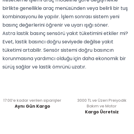
birlikte genellikle araç menüsünden veya belirli bir tuş
kombinasyonu ile yapılır. İşlem sonrası sistem yeni
basınç değerlerini öğrenir ve uyarı ışığı söner.
Astra lastik basınç sensörü yakıt tüketimini etkiler mi?
Evet, lastik basıncı doğru seviyede değilse yakıt
tüketimi artabilir. Sensör sistemi doğru basıncın
korunmasına yardımcı olduğu için daha ekonomik bir
sürüş sağlar ve lastik ömrünü uzatır.
17:00’e kadar verilen siparişler
3000 TL ve Üzeri Preiyodik
Aynı Gün Kargo
Bakım ve Motor
Kargo Ücretsiz