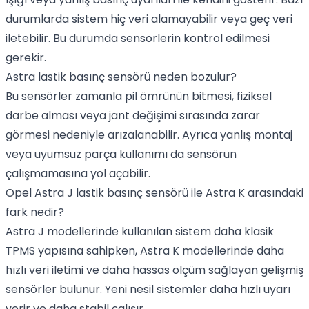
durumlarda sistem hiç veri alamayabilir veya geç veri
iletebilir. Bu durumda sensörlerin kontrol edilmesi
gerekir.
Astra lastik basınç sensörü neden bozulur?
Bu sensörler zamanla pil ömrünün bitmesi, fiziksel
darbe alması veya jant değişimi sırasında zarar
görmesi nedeniyle arızalanabilir. Ayrıca yanlış montaj
veya uyumsuz parça kullanımı da sensörün
çalışmamasına yol açabilir.
Opel Astra J lastik basınç sensörü ile Astra K arasındaki
fark nedir?
Astra J modellerinde kullanılan sistem daha klasik
TPMS yapısına sahipken, Astra K modellerinde daha
hızlı veri iletimi ve daha hassas ölçüm sağlayan gelişmiş
sensörler bulunur. Yeni nesil sistemler daha hızlı uyarı
verir ve daha stabil çalışır.