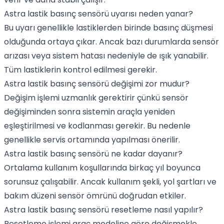
Astra lastik basınç sensörü uyarısı neden yanar?
Bu uyarı genellikle lastiklerden birinde basınç düşmesi
olduğunda ortaya çıkar. Ancak bazı durumlarda sensör
arızası veya sistem hatası nedeniyle de ışık yanabilir.
Tüm lastiklerin kontrol edilmesi gerekir.
Astra lastik basınç sensörü değişimi zor mudur?
Değişim işlemi uzmanlık gerektirir çünkü sensör
değişiminden sonra sistemin araçla yeniden
eşleştirilmesi ve kodlanması gerekir. Bu nedenle
genellikle servis ortamında yapılması önerilir.
Astra lastik basınç sensörü ne kadar dayanır?
Ortalama kullanım koşullarında birkaç yıl boyunca
sorunsuz çalışabilir. Ancak kullanım şekli, yol şartları ve
bakım düzeni sensör ömrünü doğrudan etkiler.
Astra lastik basınç sensörü resetleme nasıl yapılır?
Resetleme işlemi araç modeline göre değişmekle