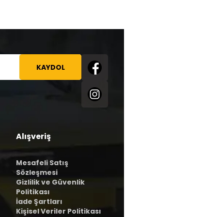
KAYDOL
Alışveriş
Mesafeli Satış
Sözleşmesi
Gizlilik ve Güvenlik
Politikası
İade Şartları
Kişisel Veriler Politikası