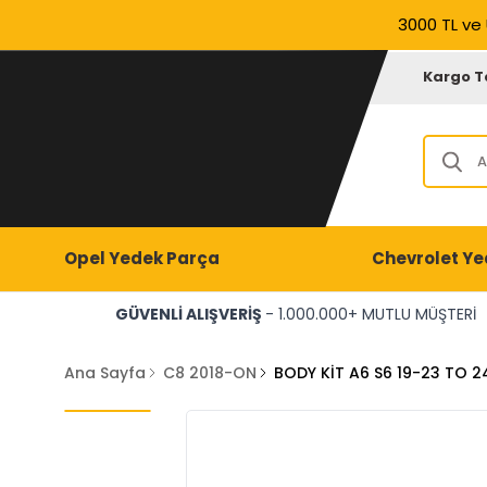
3000 TL ve 
Kargo T
Opel Yedek Parça
Chevrolet Ye
GÜVENLİ ALIŞVERİŞ
- 1.000.000+ MUTLU MÜŞTERİ
Ana Sayfa
C8 2018-ON
BODY KİT A6 S6 19-23 TO 2