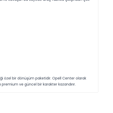
ği özel bir dönüşüm paketidir. Opell Center olarak
premium ve güncel bir karakter kazandırır.