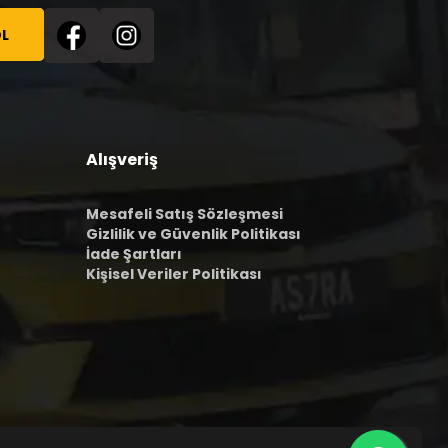
L
Alışveriş
Mesafeli Satış Sözleşmesi
Gizlilik ve Güvenlik Politikası
İade Şartları
Kişisel Veriler Politikası