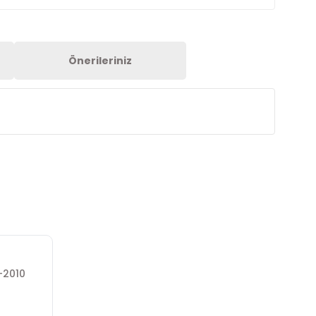
Önerileriniz
-2010