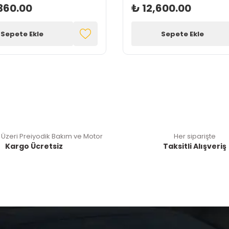
360.00
₺ 12,600.00
Sepete Ekle
Sepete Ekle
 Üzeri Preiyodik Bakım ve Motor
Her siparişte
Kargo Ücretsiz
Taksitli Alışveriş