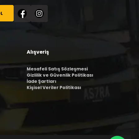
L
Alışveriş
Mesafeli Satış Sözleşmesi
Gizlilik ve Güvenlik Politikası
İade Şartları
Kişisel Veriler Politikası