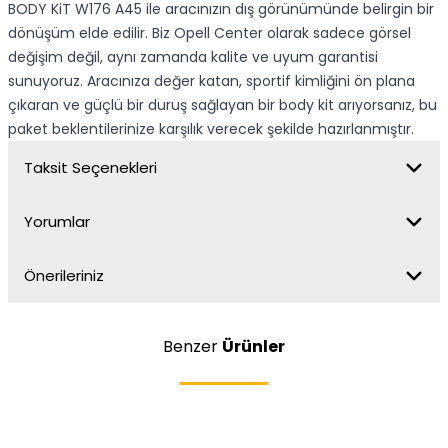
BODY KiT W176 A45 ile aracınızın dış görünümünde belirgin bir
dönüşüm elde edilir. Biz Opell Center olarak sadece görsel
değişim değil, aynı zamanda kalite ve uyum garantisi
sunuyoruz. Aracınıza değer katan, sportif kimliğini ön plana
çıkaran ve güçlü bir duruş sağlayan bir body kit arıyorsanız, bu
paket beklentilerinize karşılık verecek şekilde hazırlanmıştır.
Taksit Seçenekleri
Yorumlar
Önerileriniz
Benzer
Ürünler