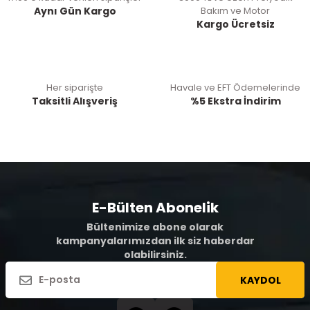
Aynı Gün Kargo
Bakım ve Motor
Kargo Ücretsiz
Her siparişte
Havale ve EFT Ödemelerinde
Taksitli Alışveriş
%5 Ekstra İndirim
E-Bülten Abonelik
Bültenimize abone olarak
kampanyalarımızdan ilk siz haberdar
olabilirsiniz.
KAYDOL