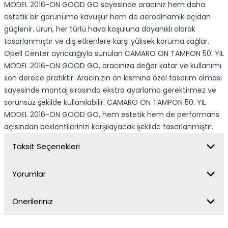
MODEL 2016-ON GOOD GO sayesinde aracınız hem daha
estetik bir görünüme kavuşur hem de aerodinamik açıdan
güçlenir. Ürün, her türlü hava koşuluna dayanıklı olarak
tasarlanmıştır ve dış etkenlere karşı yüksek koruma sağlar.
Opell Center ayrıcalığıyla sunulan CAMARO ÖN TAMPON 50. YIL
MODEL 2016-ON GOOD GO, aracınıza değer katar ve kullanımı
son derece pratiktir. Aracınızın ön kısmına özel tasarım olması
sayesinde montaj sırasında ekstra ayarlama gerektirmez ve
sorunsuz şekilde kullanılabilir. CAMARO ÖN TAMPON 50. YIL
MODEL 2016-ON GOOD GO, hem estetik hem de performans
açısından beklentilerinizi karşılayacak şekilde tasarlanmıştır.
Taksit Seçenekleri
Yorumlar
Önerileriniz