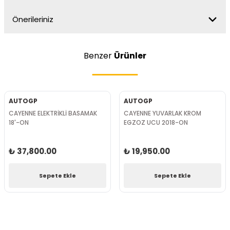
Önerileriniz
Benzer
Ürünler
AUTOGP
AUTOGP
CAYENNE ELEKTRİKLİ BASAMAK
CAYENNE YUVARLAK KROM
18'-ON
EGZOZ UCU 2018-ON
₺ 37,800.00
₺ 19,950.00
Sepete Ekle
Sepete Ekle