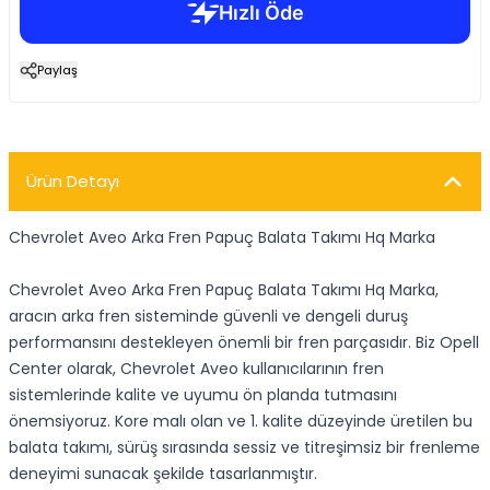
Paylaş
Ürün Detayı
Chevrolet Aveo Arka Fren Papuç Balata Takımı Hq Marka
Chevrolet Aveo Arka Fren Papuç Balata Takımı Hq Marka,
aracın arka fren sisteminde güvenli ve dengeli duruş
performansını destekleyen önemli bir fren parçasıdır. Biz Opell
Center olarak, Chevrolet Aveo kullanıcılarının fren
sistemlerinde kalite ve uyumu ön planda tutmasını
önemsiyoruz. Kore malı olan ve 1. kalite düzeyinde üretilen bu
balata takımı, sürüş sırasında sessiz ve titreşimsiz bir frenleme
deneyimi sunacak şekilde tasarlanmıştır.