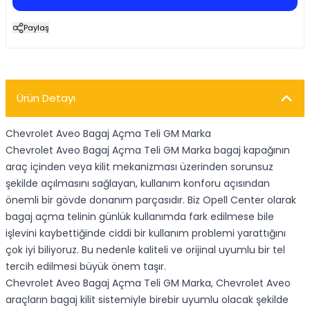
Paylaş
Ürün Detayı
Chevrolet Aveo Bagaj Açma Teli GM Marka
Chevrolet Aveo Bagaj Açma Teli GM Marka bagaj kapağının
araç içinden veya kilit mekanizması üzerinden sorunsuz
şekilde açılmasını sağlayan, kullanım konforu açısından
önemli bir gövde donanım parçasıdır. Biz Opell Center olarak
bagaj açma telinin günlük kullanımda fark edilmese bile
işlevini kaybettiğinde ciddi bir kullanım problemi yarattığını
çok iyi biliyoruz. Bu nedenle kaliteli ve orijinal uyumlu bir tel
tercih edilmesi büyük önem taşır.
Chevrolet Aveo Bagaj Açma Teli GM Marka, Chevrolet Aveo
araçların bagaj kilit sistemiyle birebir uyumlu olacak şekilde