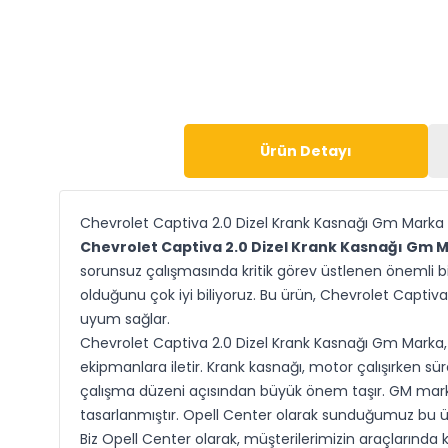
Ürün Detayı
Chevrolet Captiva 2.0 Dizel Krank Kasnağı Gm Marka
Chevrolet Captiva 2.0 Dizel Krank Kasnağı Gm 
sorunsuz çalışmasında kritik görev üstlenen önemli bi
olduğunu çok iyi biliyoruz. Bu ürün, Chevrolet Captiva 
uyum sağlar.
Chevrolet Captiva 2.0 Dizel Krank Kasnağı Gm Marka, k
ekipmanlara iletir. Krank kasnağı, motor çalışırken s
çalışma düzeni açısından büyük önem taşır. GM marka
tasarlanmıştır. Opell Center olarak sunduğumuz bu ür
Biz Opell Center olarak, müşterilerimizin araçlarında