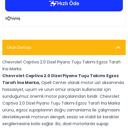
Paylaş
Ürün Detayı
Chevrolet Captiva 2.0 Dizel Piyano Tuşu Takımı Egzoz Tarafı
İna Marka
Chevrolet Captiva 2.0 Dizel Piyano Tuşu Takımı Egzoz
Tarafı İna Marka,
Opell Center olarak motor üst aksamında
hassasiyet, uyum ve uzun ömür arayan kullanıcılar için
sunduğumuz önemli motor parçalarından biridir. Chevrolet
Captiva 2.0 Dizel Piyano Tuşu Takımı Egzoz Tarafı İna Marka
ürünü, egzoz supaplarının doğru zamanlama ile çalışmasını
destekleyerek motorun dengeli, sessiz ve stabil bir karakter
sergilemesine katkı sağlar. Biz, dizel motorlarda supap