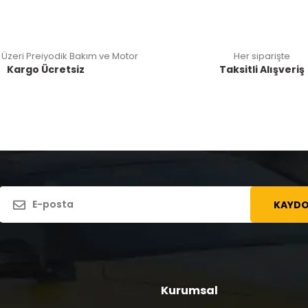
 Üzeri Preiyodik Bakım ve Motor
Her siparişte
Kargo Ücretsiz
Taksitli Alışveriş
KAYDO
Kurumsal