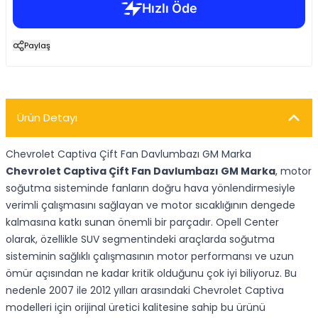
Paylaş
Ürün Detayı
Chevrolet Captiva Çift Fan Davlumbazı GM Marka
Chevrolet Captiva Çift Fan Davlumbazı GM Marka
, motor
soğutma sisteminde fanların doğru hava yönlendirmesiyle
verimli çalışmasını sağlayan ve motor sıcaklığının dengede
kalmasına katkı sunan önemli bir parçadır. Opell Center
olarak, özellikle SUV segmentindeki araçlarda soğutma
sisteminin sağlıklı çalışmasının motor performansı ve uzun
ömür açısından ne kadar kritik olduğunu çok iyi biliyoruz. Bu
nedenle 2007 ile 2012 yılları arasındaki Chevrolet Captiva
modelleri için orijinal üretici kalitesine sahip bu ürünü