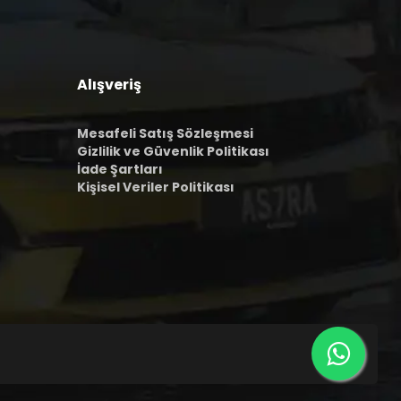
Alışveriş
Mesafeli Satış Sözleşmesi
Gizlilik ve Güvenlik Politikası
İade Şartları
Kişisel Veriler Politikası