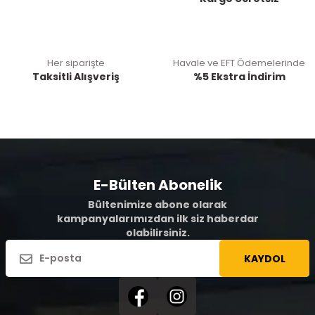
Her siparişte
Havale ve EFT Ödemelerinde
Taksitli Alışveriş
%5 Ekstra İndirim
E-Bülten Abonelik
Bültenimize abone olarak
kampanyalarımızdan ilk siz haberdar
olabilirsiniz.
KAYDOL