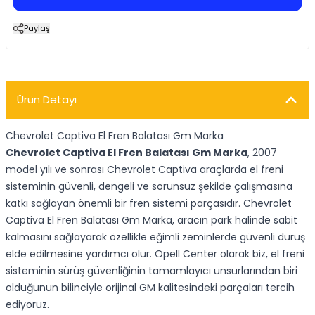
Paylaş
Ürün Detayı
Chevrolet Captiva El Fren Balatası Gm Marka
Chevrolet Captiva El Fren Balatası Gm Marka
, 2007
model yılı ve sonrası Chevrolet Captiva araçlarda el freni
sisteminin güvenli, dengeli ve sorunsuz şekilde çalışmasına
katkı sağlayan önemli bir fren sistemi parçasıdır. Chevrolet
Captiva El Fren Balatası Gm Marka, aracın park halinde sabit
kalmasını sağlayarak özellikle eğimli zeminlerde güvenli duruş
elde edilmesine yardımcı olur. Opell Center olarak biz, el freni
sisteminin sürüş güvenliğinin tamamlayıcı unsurlarından biri
olduğunun bilinciyle orijinal GM kalitesindeki parçaları tercih
ediyoruz.