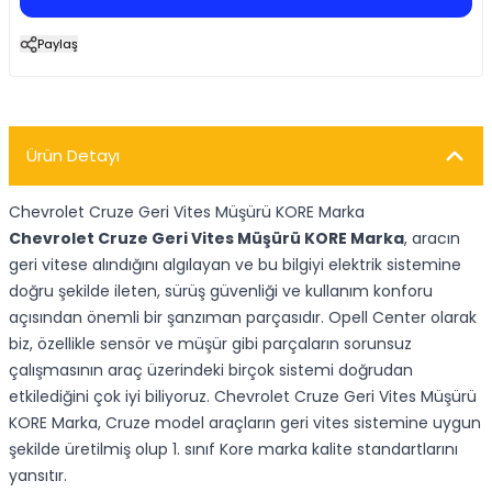
Paylaş
Ürün Detayı
Chevrolet Cruze Geri Vites Müşürü KORE Marka
Chevrolet Cruze Geri Vites Müşürü KORE Marka
, aracın
geri vitese alındığını algılayan ve bu bilgiyi elektrik sistemine
doğru şekilde ileten, sürüş güvenliği ve kullanım konforu
açısından önemli bir şanzıman parçasıdır. Opell Center olarak
biz, özellikle sensör ve müşür gibi parçaların sorunsuz
çalışmasının araç üzerindeki birçok sistemi doğrudan
etkilediğini çok iyi biliyoruz. Chevrolet Cruze Geri Vites Müşürü
KORE Marka, Cruze model araçların geri vites sistemine uygun
şekilde üretilmiş olup 1. sınıf Kore marka kalite standartlarını
yansıtır.