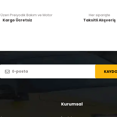
 Üzeri Preiyodik Bakım ve Motor
Her siparişte
Kargo Ücretsiz
Taksitli Alışveriş
KAYDO
Kurumsal