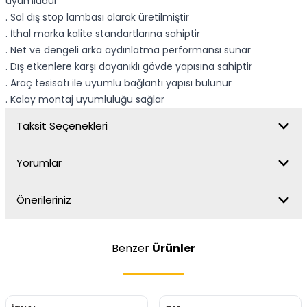
uyumludur
. Sol dış stop lambası olarak üretilmiştir
. İthal marka kalite standartlarına sahiptir
. Net ve dengeli arka aydınlatma performansı sunar
. Dış etkenlere karşı dayanıklı gövde yapısına sahiptir
. Araç tesisatı ile uyumlu bağlantı yapısı bulunur
. Kolay montaj uyumluluğu sağlar
Taksit Seçenekleri
Yorumlar
Önerileriniz
Benzer
Ürünler