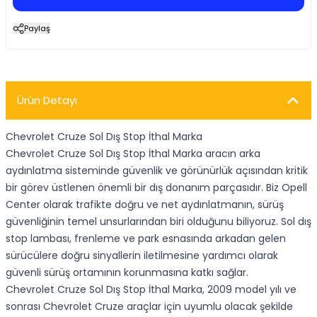
Paylaş
Ürün Detayı
Chevrolet Cruze Sol Dış Stop İthal Marka
Chevrolet Cruze Sol Dış Stop İthal Marka aracın arka
aydınlatma sisteminde güvenlik ve görünürlük açısından kritik
bir görev üstlenen önemli bir dış donanım parçasıdır. Biz Opell
Center olarak trafikte doğru ve net aydınlatmanın, sürüş
güvenliğinin temel unsurlarından biri olduğunu biliyoruz. Sol dış
stop lambası, frenleme ve park esnasında arkadan gelen
sürücülere doğru sinyallerin iletilmesine yardımcı olarak
güvenli sürüş ortamının korunmasına katkı sağlar.
Chevrolet Cruze Sol Dış Stop İthal Marka, 2009 model yılı ve
sonrası Chevrolet Cruze araçlar için uyumlu olacak şekilde