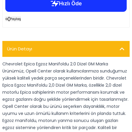
Paylaş
Ürün Detayı
Chevrolet Epica Egzoz Manifoldu 2.0 Dizel GM Marka
Ürünümüz, Opell Center olarak kullanıcılarımıza sunduğumuz
yüksek kaliteli yedek parça seçeneklerinden biridir. Chevrolet
Epica Egzoz Manifoldu 2,0 Dizel GM Marka, özellikle 2,0 dizel
motorlu Epica sahiplerinin motor performansını korumak ve
egzoz gazlarını doğru şekilde yönlendirmek için tasarlanmıştır.
Opell Center olarak bu ürünü seçerken dayanıklılık, motor
uyumu ve uzun ömürlü kullanım kriterlerini ön planda tuttuk.
Egzoz manifoldu, motorun yanma sonucu oluşan gazları
egzoz sistemine yönlendiren kritik bir parçadır. Kaliteli bir