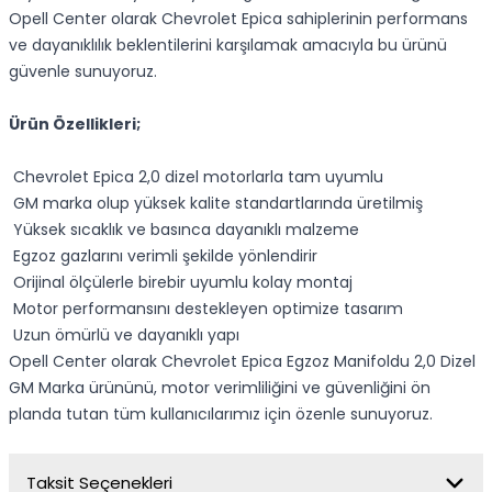
Opell Center olarak Chevrolet Epica sahiplerinin performans
ve dayanıklılık beklentilerini karşılamak amacıyla bu ürünü
güvenle sunuyoruz.
Ürün Özellikleri;
Chevrolet Epica 2,0 dizel motorlarla tam uyumlu
GM marka olup yüksek kalite standartlarında üretilmiş
Yüksek sıcaklık ve basınca dayanıklı malzeme
Egzoz gazlarını verimli şekilde yönlendirir
Orijinal ölçülerle birebir uyumlu kolay montaj
Motor performansını destekleyen optimize tasarım
Uzun ömürlü ve dayanıklı yapı
Opell Center olarak Chevrolet Epica Egzoz Manifoldu 2,0 Dizel
GM Marka ürününü, motor verimliliğini ve güvenliğini ön
planda tutan tüm kullanıcılarımız için özenle sunuyoruz.
Taksit Seçenekleri