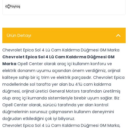
Paylaş
Ürün Detayı
Chevrolet Epica Sol 4 Lü Cam Kaldırma Düğmesi GM Marka
Chevrolet Epica Sol 4 Lü Cam Kaldırma Düğmesi GM
Marka
Opell Center olarak araç içi kullanım konforu ve
elektrik donanım uyumu açısından önem verdiğimiz, orijinal
kaliteye sahip bir iç trim ve elektrik parçasıdır. Chevrolet Epica
modellerinde sol tarafta yer alan bu 4’lü cam kaldırma
düğmesi, orijinal üretici General Motors tarafından üretilmiş
olup araç içi kumanda sistemleriyle birebir uyum sağlar. Biz
Opell Center olarak, sürücü tarafında yer alan kontrol
düğmelerinin sorunsuz çalışmasının kullanım deneyimini
doğrudan etkilediğini çok iyi biliyoruz.
Chevrolet Epica Sol 4 Lü Cam Kaldırma Düğmesi GM Marka,