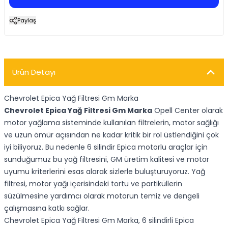
Paylaş
Ürün Detayı
Chevrolet Epica Yağ Filtresi Gm Marka
Chevrolet Epica Yağ Filtresi Gm Marka
Opell Center olarak
motor yağlama sisteminde kullanılan filtrelerin, motor sağlığı
ve uzun ömür açısından ne kadar kritik bir rol üstlendiğini çok
iyi biliyoruz. Bu nedenle 6 silindir Epica motorlu araçlar için
sunduğumuz bu yağ filtresini, GM üretim kalitesi ve motor
uyumu kriterlerini esas alarak sizlerle buluşturuyoruz. Yağ
filtresi, motor yağı içerisindeki tortu ve partiküllerin
süzülmesine yardımcı olarak motorun temiz ve dengeli
çalışmasına katkı sağlar.
Chevrolet Epica Yağ Filtresi Gm Marka, 6 silindirli Epica