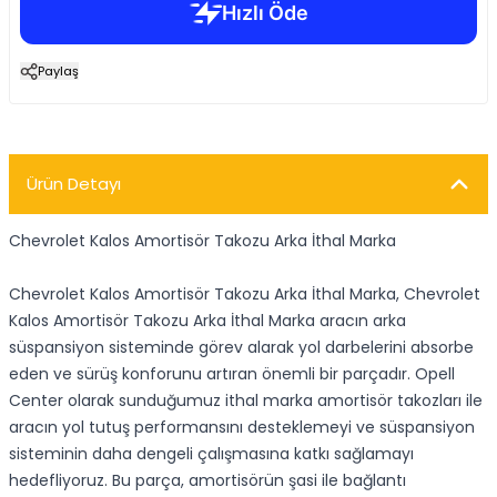
Paylaş
Ürün Detayı
Chevrolet Kalos Amortisör Takozu Arka İthal Marka
Chevrolet Kalos Amortisör Takozu Arka İthal Marka, Chevrolet
Kalos Amortisör Takozu Arka İthal Marka aracın arka
süspansiyon sisteminde görev alarak yol darbelerini absorbe
eden ve sürüş konforunu artıran önemli bir parçadır. Opell
Center olarak sunduğumuz ithal marka amortisör takozları ile
aracın yol tutuş performansını desteklemeyi ve süspansiyon
sisteminin daha dengeli çalışmasına katkı sağlamayı
hedefliyoruz. Bu parça, amortisörün şasi ile bağlantı