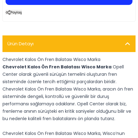
Paylaş
Ürün Detayı
Chevrolet Kalos Ön Fren Balatası Wisco Marka
Chevrolet Kalos Ön Fren Balatası Wisco Marka
Opell
Center olarak güvenli sürüşün temelini oluşturan fren
sisteminde özenle tercih ettiğimiz parçalardan biridir.
Chevrolet Kalos Ön Fren Balatası Wisco Marka, aracın ön fren
sisteminde dengeli, kontrollü ve güvenilir bir duruş
performansı sağlamaya odaklanır. Opell Center olarak biz,
frenleme anının sürüşteki en kritik saniyeler olduğunu bilir ve
bu nedenle kaliteli fren balatalarını ön planda tutarız.
Chevrolet Kalos Ön Fren Balatası Wisco Marka, Wisco’nun