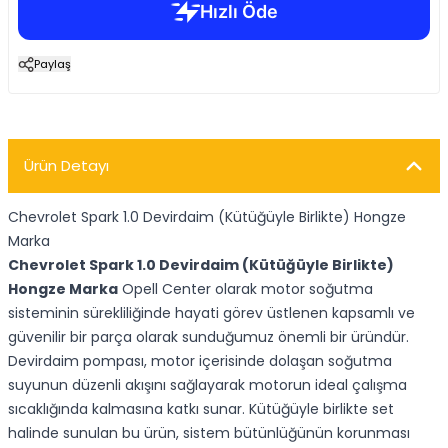
Paylaş
Ürün Detayı
Chevrolet Spark 1.0 Devirdaim (Kütüğüyle Birlikte) Hongze
Marka
Chevrolet Spark 1.0 Devirdaim (Kütüğüyle Birlikte)
Hongze Marka
Opell Center olarak motor soğutma
sisteminin sürekliliğinde hayati görev üstlenen kapsamlı ve
güvenilir bir parça olarak sunduğumuz önemli bir üründür.
Devirdaim pompası, motor içerisinde dolaşan soğutma
suyunun düzenli akışını sağlayarak motorun ideal çalışma
sıcaklığında kalmasına katkı sunar. Kütüğüyle birlikte set
halinde sunulan bu ürün, sistem bütünlüğünün korunması