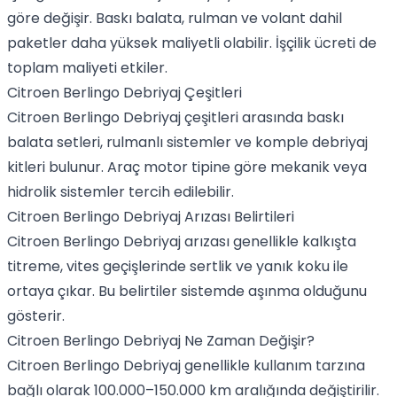
göre değişir. Baskı balata, rulman ve volant dahil
paketler daha yüksek maliyetli olabilir. İşçilik ücreti de
toplam maliyeti etkiler.
Citroen Berlingo Debriyaj Çeşitleri
Citroen Berlingo Debriyaj çeşitleri arasında baskı
balata setleri, rulmanlı sistemler ve komple debriyaj
kitleri bulunur. Araç motor tipine göre mekanik veya
hidrolik sistemler tercih edilebilir.
Citroen Berlingo Debriyaj Arızası Belirtileri
Citroen Berlingo Debriyaj arızası genellikle kalkışta
titreme, vites geçişlerinde sertlik ve yanık koku ile
ortaya çıkar. Bu belirtiler sistemde aşınma olduğunu
gösterir.
Citroen Berlingo Debriyaj Ne Zaman Değişir?
Citroen Berlingo Debriyaj genellikle kullanım tarzına
bağlı olarak 100.000–150.000 km aralığında değiştirilir.