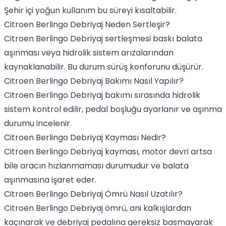
Şehir içi yoğun kullanım bu süreyi kısaltabilir.
Citroen Berlingo Debriyaj Neden Sertleşir?
Citroen Berlingo Debriyaj sertleşmesi baskı balata
aşınması veya hidrolik sistem arızalarından
kaynaklanabilir. Bu durum sürüş konforunu düşürür.
Citroen Berlingo Debriyaj Bakımı Nasıl Yapılır?
Citroen Berlingo Debriyaj bakımı sırasında hidrolik
sistem kontrol edilir, pedal boşluğu ayarlanır ve aşınma
durumu incelenir.
Citroen Berlingo Debriyaj Kayması Nedir?
Citroen Berlingo Debriyaj kayması, motor devri artsa
bile aracın hızlanmaması durumudur ve balata
aşınmasına işaret eder.
Citroen Berlingo Debriyaj Ömrü Nasıl Uzatılır?
Citroen Berlingo Debriyaj ömrü, ani kalkışlardan
kaçınarak ve debriyaj pedalına gereksiz basmayarak