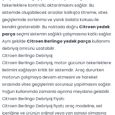
tekerleklere kontrollü aktarılmasını sağlar. Bu
sistemde oluşabilecek arızalar kalkışta titreme, vites
geçişlerinde zorlanma ve yanık balata kokusu ile
kendini gösterebilir. Bu noktada doğru
Citroen yedek
parça
seçimi sistemin sağlıklı çalışmasına katkı sağlar.
Aynı şekilde
Citroen Berlingo yedek parça
kullanımı
debriyaj ömrünü uzatabilir.
Citroen Berlingo Debriyaj
Citroen Berlingo Debriyaj, motor gücünün tekerleklere
iletimini sağlayan kritik bir sistemdir. Araç dururken
motorun çalışmaya devam etmesini ve hareket
sırasında vites geçişlerinin sorunsuz yapılmasını sağlar.
Yoğun kullanımda zamanla aşınma meydana gelebilir.
Citroen Berlingo Debriyaj Fiyatı
Citroen Berlingo Debriyaj fiyatı; araç modeline, set
içeriğine ve ürünün orijinal veya yan sanayi olmasına