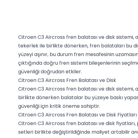
Citroen C3 Aircross fren balatası ve disk sistemi, 
tekerlek ile birlikte dönerken, fren balataları bu
yüzeyi aşınır, bu durum fren mesafesinin uzaması
çıktığında doğru fren sistemi bileşenlerinin seçil
güvenliği doğrudan etkiler.
Citroen C3 Aircross Fren Balatası ve Disk
Citroen C3 Aircross fren balatası ve disk sistemi, 
birlikte dönerken balatalar bu yüzeye baskı yapara
güvenliği için kritik öneme sahiptir.
Citroen C3 Aircross Fren Balatası ve Disk Fiyatları
Citroen C3 Aircross fren balatası ve disk fiyatları
setleri birlikte değiştirildiğinde maliyet artabilir