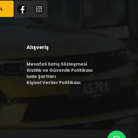
L
Alışveriş
Mesafeli Satış Sözleşmesi
Gizlilik ve Güvenlik Politikası
İade Şartları
Kişisel Veriler Politikası