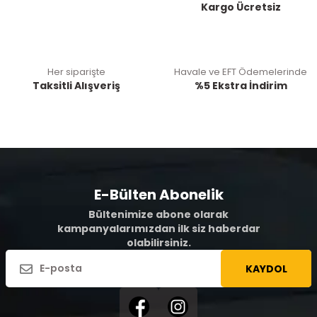
Kargo Ücretsiz
Her siparişte
Havale ve EFT Ödemelerinde
Taksitli Alışveriş
%5 Ekstra İndirim
E-Bülten Abonelik
Bültenimize abone olarak
kampanyalarımızdan ilk siz haberdar
olabilirsiniz.
KAYDOL