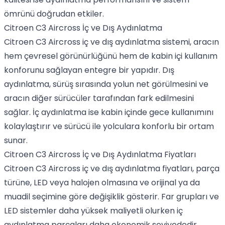
ömrünü doğrudan etkiler.
Citroen C3 Aircross İç ve Dış Aydınlatma
Citroen C3 Aircross iç ve dış aydınlatma sistemi, aracın
hem çevresel görünürlüğünü hem de kabin içi kullanım
konforunu sağlayan entegre bir yapıdır. Dış
aydınlatma, sürüş sırasında yolun net görülmesini ve
aracın diğer sürücüler tarafından fark edilmesini
sağlar. İç aydınlatma ise kabin içinde gece kullanımını
kolaylaştırır ve sürücü ile yolculara konforlu bir ortam
sunar.
Citroen C3 Aircross İç ve Dış Aydınlatma Fiyatları
Citroen C3 Aircross iç ve dış aydınlatma fiyatları, parça
türüne, LED veya halojen olmasına ve orijinal ya da
muadil seçimine göre değişiklik gösterir. Far grupları ve
LED sistemler daha yüksek maliyetli olurken iç
aydınlatma parçaları daha ekonomik seviyededir.