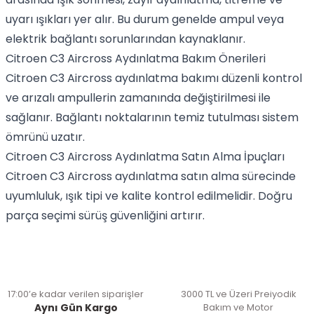
uyarı ışıkları yer alır. Bu durum genelde ampul veya
elektrik bağlantı sorunlarından kaynaklanır.
Citroen C3 Aircross Aydınlatma Bakım Önerileri
Citroen C3 Aircross aydınlatma bakımı düzenli kontrol
ve arızalı ampullerin zamanında değiştirilmesi ile
sağlanır. Bağlantı noktalarının temiz tutulması sistem
ömrünü uzatır.
Citroen C3 Aircross Aydınlatma Satın Alma İpuçları
Citroen C3 Aircross aydınlatma satın alma sürecinde
uyumluluk, ışık tipi ve kalite kontrol edilmelidir. Doğru
parça seçimi sürüş güvenliğini artırır.
17:00’e kadar verilen siparişler
3000 TL ve Üzeri Preiyodik
Aynı Gün Kargo
Bakım ve Motor