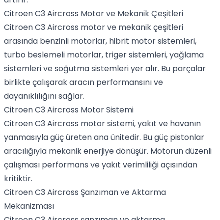
Citroen C3 Aircross Motor ve Mekanik Çeşitleri
Citroen C3 Aircross motor ve mekanik çeşitleri
arasında benzinli motorlar, hibrit motor sistemleri,
turbo beslemeli motorlar, triger sistemleri, yağlama
sistemleri ve soğutma sistemleri yer alır. Bu parçalar
birlikte çalışarak aracın performansını ve
dayanıklılığını sağlar.
Citroen C3 Aircross Motor Sistemi
Citroen C3 Aircross motor sistemi, yakıt ve havanın
yanmasıyla güç üreten ana ünitedir. Bu güç pistonlar
aracılığıyla mekanik enerjiye dönüşür. Motorun düzenli
çalışması performans ve yakıt verimliliği açısından
kritiktir.
Citroen C3 Aircross Şanzıman ve Aktarma
Mekanizması
Citroen C3 Aircross şanzıman ve aktarma