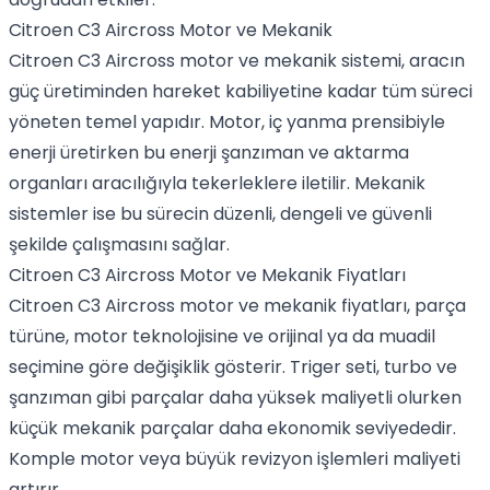
Citroen C3 Aircross Motor ve Mekanik
Citroen C3 Aircross motor ve mekanik sistemi, aracın
güç üretiminden hareket kabiliyetine kadar tüm süreci
yöneten temel yapıdır. Motor, iç yanma prensibiyle
enerji üretirken bu enerji şanzıman ve aktarma
organları aracılığıyla tekerleklere iletilir. Mekanik
sistemler ise bu sürecin düzenli, dengeli ve güvenli
şekilde çalışmasını sağlar.
Citroen C3 Aircross Motor ve Mekanik Fiyatları
Citroen C3 Aircross motor ve mekanik fiyatları, parça
türüne, motor teknolojisine ve orijinal ya da muadil
seçimine göre değişiklik gösterir. Triger seti, turbo ve
şanzıman gibi parçalar daha yüksek maliyetli olurken
küçük mekanik parçalar daha ekonomik seviyededir.
Komple motor veya büyük revizyon işlemleri maliyeti
artırır.