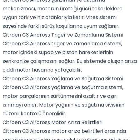
mekanizması, motorun ürettiği gücü tekerleklere
uygun tork ve hız oranlarıyla iletir. Vites sistemi
sayesinde farklı sürüş koşullarına uyum sağlanır.
Citroen C3 Aircross Triger ve Zamanlama Sistemi
Citroen C3 Aircross triger ve zamanlama sistemi,
motor içindeki supap ve piston hareketlerinin
senkronize çalışmasını sağlar. Bu sistemde oluşan arıza
ciddi motor hasarına yol açabilir.
Citroen C3 Aircross Yağlama ve Soğutma Sistemi
Citroen C3 Aircross yağlama ve soğutma sistemi,
motor parçalarının sürtünmesini azaltır ve aşırı
ısınmayı önler. Motor yağının ve soğutma sıvısının
düzenli kontrolü önemlidir.
Citroen C3 Aircross Motor Arıza Belirtileri
Citroen C3 Aircross motor arıza belirtileri arasında
performans düşüşü, aşırı yakıt tüketimi, ses artışı ve