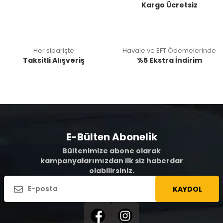
Kargo Ücretsiz
Her siparişte
Havale ve EFT Ödemelerinde
Taksitli Alışveriş
%5 Ekstra İndirim
E-Bülten Abonelik
Bültenimize abone olarak
kampanyalarımızdan ilk siz haberdar
olabilirsiniz.
KAYDOL