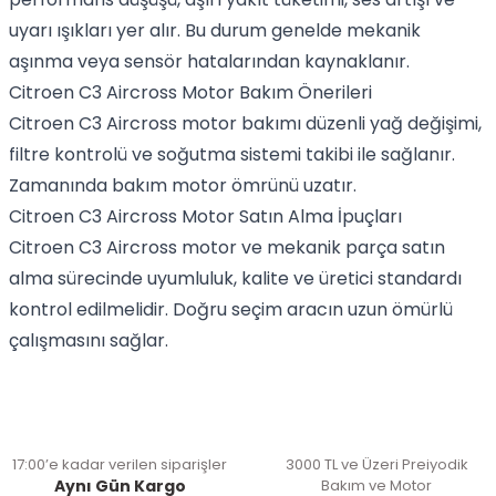
uyarı ışıkları yer alır. Bu durum genelde mekanik
aşınma veya sensör hatalarından kaynaklanır.
Citroen C3 Aircross Motor Bakım Önerileri
Citroen C3 Aircross motor bakımı düzenli yağ değişimi,
filtre kontrolü ve soğutma sistemi takibi ile sağlanır.
Zamanında bakım motor ömrünü uzatır.
Citroen C3 Aircross Motor Satın Alma İpuçları
Citroen C3 Aircross motor ve mekanik parça satın
alma sürecinde uyumluluk, kalite ve üretici standardı
kontrol edilmelidir. Doğru seçim aracın uzun ömürlü
çalışmasını sağlar.
17:00’e kadar verilen siparişler
3000 TL ve Üzeri Preiyodik
Aynı Gün Kargo
Bakım ve Motor