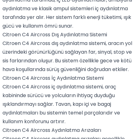
aydınlatma ve klasik ampul sistemleri iç aydınlatma
tarafında yer alır. Her sistem farklı enerji tüketimi, ışık
gücü ve kullanım ömrü sunar.
Citroen C4 Aircross Dış Aydınlatma Sistemi
Citroen C4 Aircross dış aydınlatma sistemi, aracın yol
üzerindeki görünürlüğünü sağlayan far, sinyal, stop ve
sis farlarından oluşur. Bu sistem özellikle gece ve kötü
hava koşullarında sürüş güvenliğini doğrudan etkiler.
Citroen C4 Aircross İç Aydınlatma Sistemi
Citroen C4 Aircross iç aydınlatma sistemi, araç
kabininde sürücü ve yolcuların ihtiyaç duyduğu
ışıklandırmayı sağlar. Tavan, kapı içi ve bagaj
aydınlatmaları bu sistemin temel parçalarıdır ve
kullanım konforunu artırır.
Citroen C4 Aircross Aydınlatma Arızaları
Citroen C4 Aircross aydınlatma arızaları genellikle