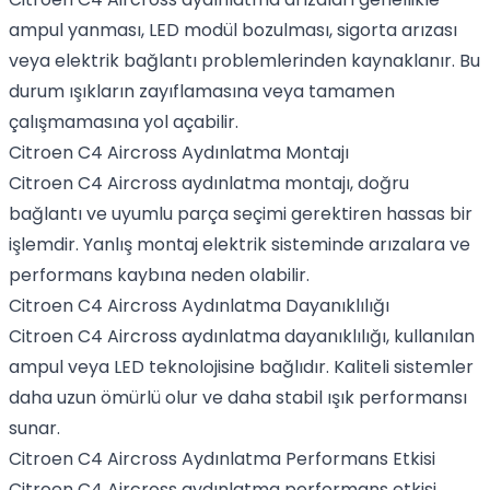
ampul yanması, LED modül bozulması, sigorta arızası
veya elektrik bağlantı problemlerinden kaynaklanır. Bu
durum ışıkların zayıflamasına veya tamamen
çalışmamasına yol açabilir.
Citroen C4 Aircross Aydınlatma Montajı
Citroen C4 Aircross aydınlatma montajı, doğru
bağlantı ve uyumlu parça seçimi gerektiren hassas bir
işlemdir. Yanlış montaj elektrik sisteminde arızalara ve
performans kaybına neden olabilir.
Citroen C4 Aircross Aydınlatma Dayanıklılığı
Citroen C4 Aircross aydınlatma dayanıklılığı, kullanılan
ampul veya LED teknolojisine bağlıdır. Kaliteli sistemler
daha uzun ömürlü olur ve daha stabil ışık performansı
sunar.
Citroen C4 Aircross Aydınlatma Performans Etkisi
Citroen C4 Aircross aydınlatma performans etkisi,