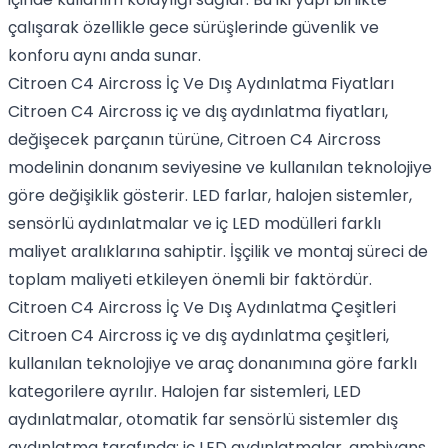
çalışarak özellikle gece sürüşlerinde güvenlik ve
konforu aynı anda sunar.
Citroen C4 Aircross İç Ve Dış Aydınlatma Fiyatları
Citroen C4 Aircross iç ve dış aydınlatma fiyatları,
değişecek parçanın türüne, Citroen C4 Aircross
modelinin donanım seviyesine ve kullanılan teknolojiye
göre değişiklik gösterir. LED farlar, halojen sistemler,
sensörlü aydınlatmalar ve iç LED modülleri farklı
maliyet aralıklarına sahiptir. İşçilik ve montaj süreci de
toplam maliyeti etkileyen önemli bir faktördür.
Citroen C4 Aircross İç Ve Dış Aydınlatma Çeşitleri
Citroen C4 Aircross iç ve dış aydınlatma çeşitleri,
kullanılan teknolojiye ve araç donanımına göre farklı
kategorilere ayrılır. Halojen far sistemleri, LED
aydınlatmalar, otomatik far sensörlü sistemler dış
aydınlatma tarafında; iç LED aydınlatmalar, ambiyans