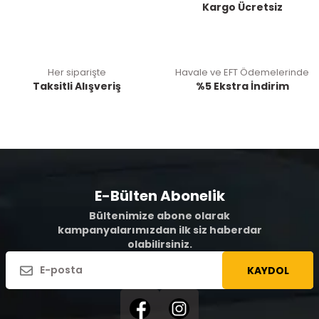
Kargo Ücretsiz
Her siparişte
Havale ve EFT Ödemelerinde
Taksitli Alışveriş
%5 Ekstra İndirim
E-Bülten Abonelik
Bültenimize abone olarak
kampanyalarımızdan ilk siz haberdar
olabilirsiniz.
KAYDOL