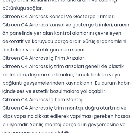
bütünlüğü sağlar.
Citroen C4 Aircross Konsol Ve Gösterge Trimleri
Citroen C4 Aircross konsol ve gösterge trimleri, aracın
ön panelinde yer alan kontrol alanlarını çevreleyen
dekoratif ve koruyucu parçalardır. Sürüş ergonomisini
destekler ve estetik görünüm sunar.
Citroen C4 Aircross İç Trim Arızaları
Citroen C4 Aircross iç trim arızaları genellikle plastik
kırılmaları, döşeme sarkmaları, tırnak kırıkları veya
bağlantı gevşemelerinden kaynaklanır. Bu durum kabin
içinde ses ve estetik bozulmalara yol açabilir.
Citroen C4 Aircross İç Trim Montajı
Citroen C4 Aircross iç trim montajı, doğru oturtma ve
klips yapısına dikkat edilerek yapılması gereken hassas
bir işlemdir. Yanlış montaj parçaların gevşemesine ve
ses yapmasına neden olabilir.