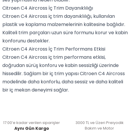
Citroen C4 Aircross İç Trim Dayanıklılığı
Citroen C4 Aircross iç trim dayanıklılığı, kullanılan
plastik ve kaplama malzemelerinin kalitesine bağlıdır.
Kaliteli trim parçaları uzun süre formunu korur ve kabin
konforunu destekler.
Citroen C4 Aircross İç Trim Performans Etkisi
Citroen C4 Aircross iç trim performans etkisi,
doğrudan sürüş konforu ve kabin sessizliği üzerinde
hissedilir. Sağlam bir iç trim yapısı Citroen C4 Aircross
modelinde daha konforlu, daha sessiz ve daha kaliteli
bir iç mekan deneyimi sağlar.
17:00’e kadar verilen siparişler
3000 TL ve Üzeri Preiyodik
Aynı Gün Kargo
Bakım ve Motor