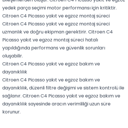
yedek parça seçimi motor performansı için kritiktir.
Citroen C4 Picasso yakıt ve egzoz montaj süreci
Citroen C4 Picasso yakıt ve egzoz montaj süreci
uzmanlık ve doğru ekipman gerektirir. Citroen C4
Picasso yakıt ve egzoz montaj süreci hatalı
yapıldığında performans ve güvenlik sorunları
oluşabilir.
Citroen C4 Picasso yakıt ve egzoz bakım ve
dayanıklılık
Citroen C4 Picasso yakıt ve egzoz bakım ve
dayanıklılık, düzenli filtre değişimi ve sistem kontrolü ile
sağlanır. Citroen C4 Picasso yakıt ve egzoz bakım ve
dayanıklılık sayesinde aracın verimliliği uzun süre
korunur.