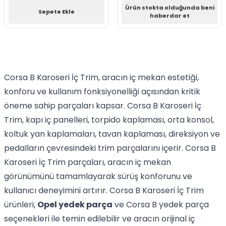
Ürün stokta olduğunda beni
Sepete Ekle
haberdar et
Corsa B Karoseri İç Trim, aracın iç mekan estetiği,
konforu ve kullanım fonksiyonelliği açısından kritik
öneme sahip parçaları kapsar. Corsa B Karoseri İç
Trim, kapı iç panelleri, torpido kaplaması, orta konsol,
koltuk yan kaplamaları, tavan kaplaması, direksiyon ve
pedalların çevresindeki trim parçalarını içerir. Corsa B
Karoseri İç Trim parçaları, aracın iç mekan
görünümünü tamamlayarak sürüş konforunu ve
kullanıcı deneyimini artırır. Corsa B Karoseri İç Trim
ürünleri,
Opel yedek parça
ve Corsa B yedek parça
seçenekleri ile temin edilebilir ve aracın orijinal iç