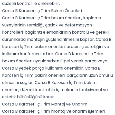
düzenli kontrol ile önlenebilir.
Corsa B Karoseri İç Trim Bakım Önerileri
Corsa B Karoseri İç Trim bakım önerileri, kaplama
yüzeylerinin temizliği, çatlak ve deformasyon
kontrolleri, bağlantı elemanlarının kontrolü ve gerekli
durumlarda montajın güçlendirilmesini kapsar. Corsa B
Karoseri İç Trim bakım önerileri, aracın iç estetiğini ve
kullanım konforunu artırır. Corsa B Karoseri İç Trim
bakım önerileri uygulanırken Opel yedek parça veya
Corsa B yedek parça kullanımı önemlidir. Corsa B
Karoseri İç Trim bakım önerileri, parçaların uzun ömürlü
olmasını sağlar. Corsa B Karoseri İç Trim bakım
önerileri, düzenli kontrol ile iç mekanın fonksiyonel ve
estetik bütünlüğünü korur.
Corsa B Karoseri İç Trim Montaj ve Onarım
Corsa B Karoseri İç Trim montaj ve onarım işlemleri,