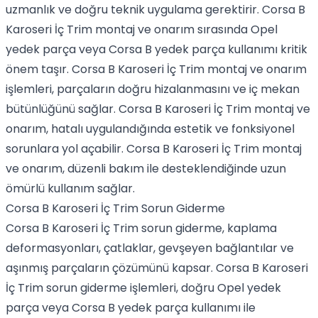
uzmanlık ve doğru teknik uygulama gerektirir. Corsa B
Karoseri İç Trim montaj ve onarım sırasında Opel
yedek parça veya Corsa B yedek parça kullanımı kritik
önem taşır. Corsa B Karoseri İç Trim montaj ve onarım
işlemleri, parçaların doğru hizalanmasını ve iç mekan
bütünlüğünü sağlar. Corsa B Karoseri İç Trim montaj ve
onarım, hatalı uygulandığında estetik ve fonksiyonel
sorunlara yol açabilir. Corsa B Karoseri İç Trim montaj
ve onarım, düzenli bakım ile desteklendiğinde uzun
ömürlü kullanım sağlar.
Corsa B Karoseri İç Trim Sorun Giderme
Corsa B Karoseri İç Trim sorun giderme, kaplama
deformasyonları, çatlaklar, gevşeyen bağlantılar ve
aşınmış parçaların çözümünü kapsar. Corsa B Karoseri
İç Trim sorun giderme işlemleri, doğru Opel yedek
parça veya Corsa B yedek parça kullanımı ile