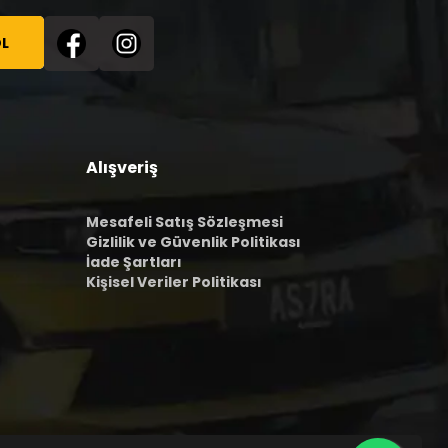
L
Alışveriş
Mesafeli Satış Sözleşmesi
Gizlilik ve Güvenlik Politikası
İade Şartları
Kişisel Veriler Politikası