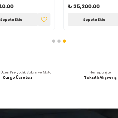
40.00
₺ 25,200.00
Sepete Ekle
Sepete Ekle
 Üzeri Preiyodik Bakım ve Motor
Her siparişte
Kargo Ücretsiz
Taksitli Alışveriş