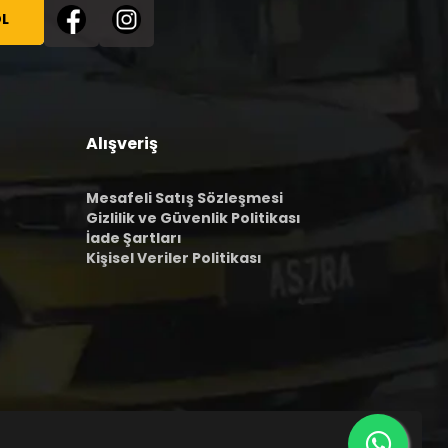
L
Alışveriş
Mesafeli Satış Sözleşmesi
Gizlilik ve Güvenlik Politikası
İade Şartları
Kişisel Veriler Politikası