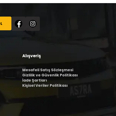
L
Alışveriş
Mesafeli Satış Sözleşmesi
Gizlilik ve Güvenlik Politikası
İade Şartları
Kişisel Veriler Politikası