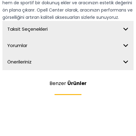
hem de sportif bir dokunuş ekler ve aracınızın estetik değerini
ön plana çıkarır. Opell Center olarak, aracınızın performans ve
görselliğini artıran kaliteli aksesuarları sizlerle sunuyoruz.
Taksit Seçenekleri
Yorumlar
Önerileriniz
Benzer
Ürünler