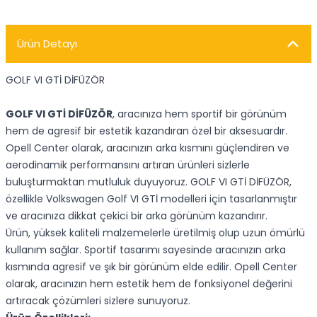
Ürün Detayı
GOLF VI GTİ DİFÜZÖR
GOLF VI GTİ DİFÜZÖR
, aracınıza hem sportif bir görünüm
hem de agresif bir estetik kazandıran özel bir aksesuardır.
Opell Center olarak, aracınızın arka kısmını güçlendiren ve
aerodinamik performansını artıran ürünleri sizlerle
buluşturmaktan mutluluk duyuyoruz. GOLF VI GTİ DİFÜZÖR,
özellikle Volkswagen Golf VI GTİ modelleri için tasarlanmıştır
ve aracınıza dikkat çekici bir arka görünüm kazandırır.
Ürün, yüksek kaliteli malzemelerle üretilmiş olup uzun ömürlü
kullanım sağlar. Sportif tasarımı sayesinde aracınızın arka
kısmında agresif ve şık bir görünüm elde edilir. Opell Center
olarak, aracınızın hem estetik hem de fonksiyonel değerini
artıracak çözümleri sizlere sunuyoruz.