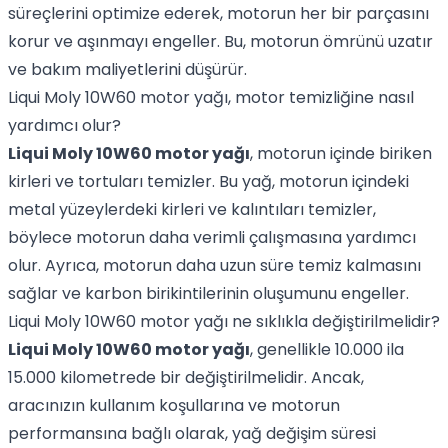
süreçlerini optimize ederek, motorun her bir parçasını
korur ve aşınmayı engeller. Bu, motorun ömrünü uzatır
ve bakım maliyetlerini düşürür.
Liqui Moly 10W60 motor yağı, motor temizliğine nasıl
yardımcı olur?
Liqui Moly 10W60 motor yağı
, motorun içinde biriken
kirleri ve tortuları temizler. Bu yağ, motorun içindeki
metal yüzeylerdeki kirleri ve kalıntıları temizler,
böylece motorun daha verimli çalışmasına yardımcı
olur. Ayrıca, motorun daha uzun süre temiz kalmasını
sağlar ve karbon birikintilerinin oluşumunu engeller.
Liqui Moly 10W60 motor yağı ne sıklıkla değiştirilmelidir?
Liqui Moly 10W60 motor yağı
, genellikle 10.000 ila
15.000 kilometrede bir değiştirilmelidir. Ancak,
aracınızın kullanım koşullarına ve motorun
performansına bağlı olarak, yağ değişim süresi