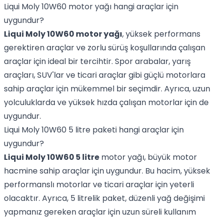
Liqui Moly 10W60 motor yağı hangi araçlar için
uygundur?
Liqui Moly 10W60 motor yağı
, yüksek performans
gerektiren araçlar ve zorlu sürüş koşullarında çalışan
araçlar için ideal bir tercihtir. Spor arabalar, yarış
araçları, SUV'lar ve ticari araçlar gibi güçlü motorlara
sahip araçlar için mükemmel bir seçimdir. Ayrıca, uzun
yolculuklarda ve yüksek hızda çalışan motorlar için de
uygundur.
Liqui Moly 10W60 5 litre paketi hangi araçlar için
uygundur?
Liqui Moly 10W60 5 litre
motor yağı, büyük motor
hacmine sahip araçlar için uygundur. Bu hacim, yüksek
performanslı motorlar ve ticari araçlar için yeterli
olacaktır. Ayrıca, 5 litrelik paket, düzenli yağ değişimi
yapmanız gereken araçlar için uzun süreli kullanım