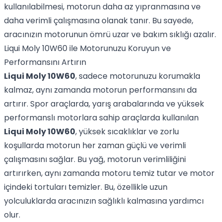
kullanılabilmesi, motorun daha az yıpranmasına ve
daha verimli çalışmasına olanak tanır. Bu sayede,
aracınızın motorunun ömrü uzar ve bakım sıklığı azalır.
Liqui Moly 10W60 ile Motorunuzu Koruyun ve
Performansını Artırın
Liqui Moly 10W60
, sadece motorunuzu korumakla
kalmaz, aynı zamanda motorun performansını da
artırır. Spor araçlarda, yarış arabalarında ve yüksek
performanslı motorlara sahip araçlarda kullanılan
Liqui Moly 10W60
, yüksek sıcaklıklar ve zorlu
koşullarda motorun her zaman güçlü ve verimli
çalışmasını sağlar. Bu yağ, motorun verimliliğini
artırırken, aynı zamanda motoru temiz tutar ve motor
içindeki tortuları temizler. Bu, özellikle uzun
yolculuklarda aracınızın sağlıklı kalmasına yardımcı
olur.